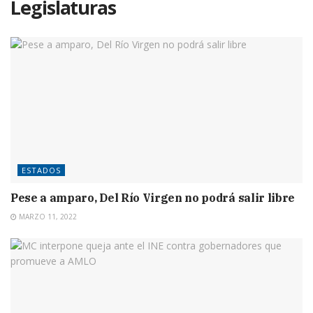
Legislaturas
ESTADOS
Pese a amparo, Del Río Virgen no podrá salir libre
MARZO 11, 2022