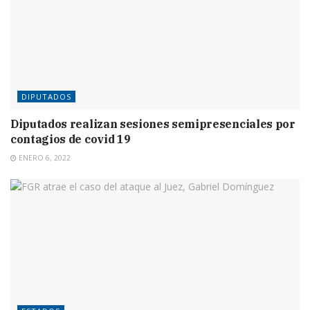
DIPUTADOS
Diputados realizan sesiones semipresenciales por
contagios de covid 19
ENERO 6, 2022