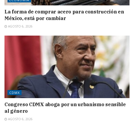
La forma de comprar acero para construcción en
México, está por cambiar
AGOSTO 6, 2026
CDMX
Congreso CDMX aboga por un urbanismo sensible
al género
AGOSTO 6, 2026