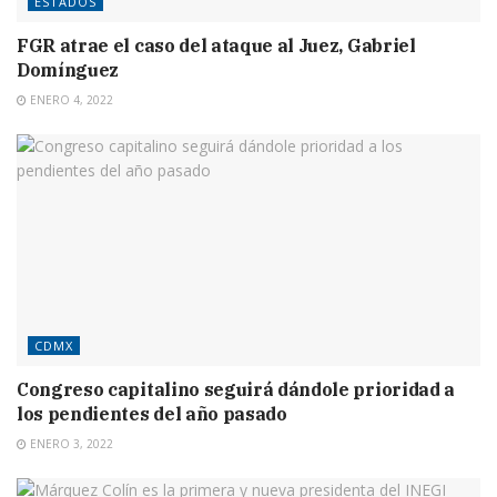
ESTADOS
FGR atrae el caso del ataque al Juez, Gabriel
Domínguez
ENERO 4, 2022
CDMX
Congreso capitalino seguirá dándole prioridad a
los pendientes del año pasado
ENERO 3, 2022