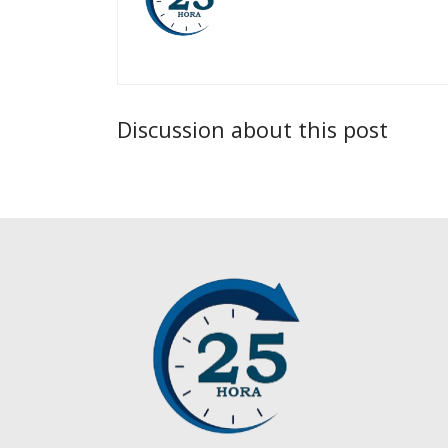
Discussion about this post