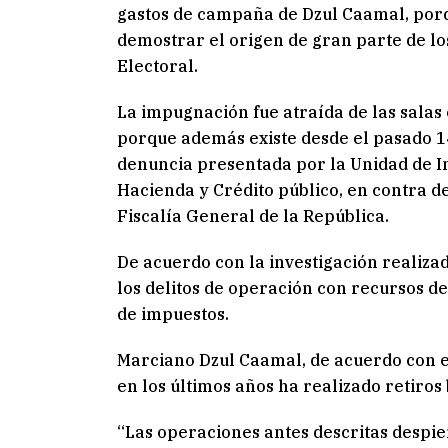
gastos de campaña de Dzul Caamal, por
demostrar el origen de gran parte de lo
Electoral.
La impugnación fue atraída de las salas 
porque además existe desde el pasado 14
denuncia presentada por la Unidad de In
Hacienda y Crédito público, en contra de
Fiscalía General de la República.
De acuerdo con la investigación realizad
los delitos de operación con recursos de
de impuestos.
Marciano Dzul Caamal, de acuerdo con e
en los últimos años ha realizado retiros
“Las operaciones antes descritas despier