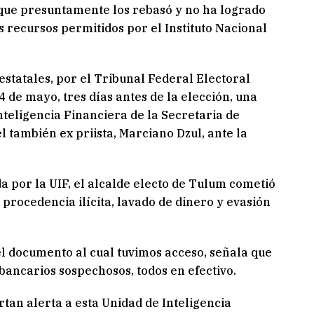
que presuntamente los rebasó y no ha logrado
s recursos permitidos por el Instituto Nacional
estatales, por el Tribunal Federal Electoral
 de mayo, tres días antes de la elección, una
teligencia Financiera de la Secretaria de
l también ex priista, Marciano Dzul, ante la
a por la UIF, el alcalde electo de Tulum cometió
 procedencia ilícita, lavado de dinero y evasión
l documento al cual tuvimos acceso, señala que
 bancarios sospechosos, todos en efectivo.
tan alerta a esta Unidad de Inteligencia