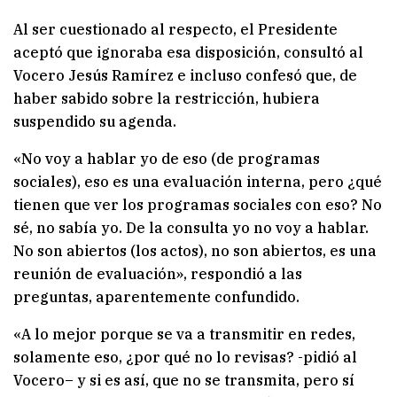
Al ser cuestionado al respecto, el Presidente
aceptó que ignoraba esa disposición, consultó al
Vocero Jesús Ramírez e incluso confesó que, de
haber sabido sobre la restricción, hubiera
suspendido su agenda.
«No voy a hablar yo de eso (de programas
sociales), eso es una evaluación interna, pero ¿qué
tienen que ver los programas sociales con eso? No
sé, no sabía yo. De la consulta yo no voy a hablar.
No son abiertos (los actos), no son abiertos, es una
reunión de evaluación», respondió a las
preguntas, aparentemente confundido.
«A lo mejor porque se va a transmitir en redes,
solamente eso, ¿por qué no lo revisas? -pidió al
Vocero– y si es así, que no se transmita, pero sí