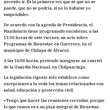
necesito ir. Es la primera vez que sé que no se
puede, que no se podría, si no lo hubiese yo
suspendido».
De acuerdo con la agenda de Presidencia, el
Mandatario tiene programado encabezar, a las
13:30 horas de este viernes, un acto sobre
Programas de Bienestar en Guerrero, en el
municipio de Chilapa de Álvarez.
A las 16:00 horas, pretende inaugurar un cuartel
de la Guardia Nacional, en Chilpancingo.
La legislación vigente solo establece como
excepciones a la veda los temas relacionados con
salud, educación y protección civil.
«Tengo que hacer las reuniones cerradas, porque
lo que vamos es a un plan integral de Bienestar