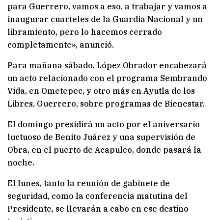
para Guerrero, vamos a eso, a trabajar y vamos a
inaugurar cuarteles de la Guardia Nacional y un
libramiento, pero lo hacemos cerrado
completamente», anunció.
Para mañana sábado, López Obrador encabezará
un acto relacionado con el programa Sembrando
Vida, en Ometepec, y otro más en Ayutla de los
Libres, Guerrero, sobre programas de Bienestar.
El domingo presidirá un acto por el aniversario
luctuoso de Benito Juárez y una supervisión de
Obra, en el puerto de Acapulco, donde pasará la
noche.
El lunes, tanto la reunión de gabinete de
seguridad, como la conferencia matutina del
Presidente, se llevarán a cabo en ese destino