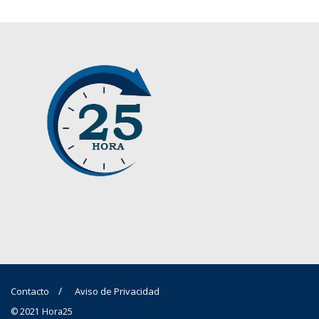
Contacto
Aviso de Privacidad
© 2021 Hora25