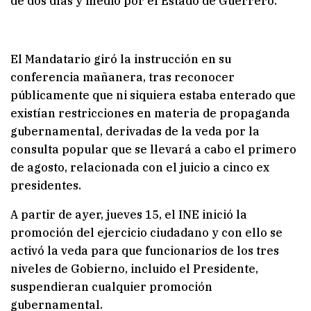
de dos días y medio por el Estado de Guerrero.
El Mandatario giró la instrucción en su
conferencia mañanera, tras reconocer
públicamente que ni siquiera estaba enterado que
existían restricciones en materia de propaganda
gubernamental, derivadas de la veda por la
consulta popular que se llevará a cabo el primero
de agosto, relacionada con el juicio a cinco ex
presidentes.
A partir de ayer, jueves 15, el INE inició la
promoción del ejercicio ciudadano y con ello se
activó la veda para que funcionarios de los tres
niveles de Gobierno, incluido el Presidente,
suspendieran cualquier promoción
gubernamental.