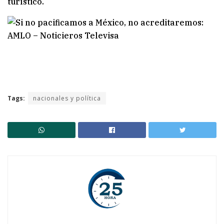
turístico.
Tags:
nacionales y política