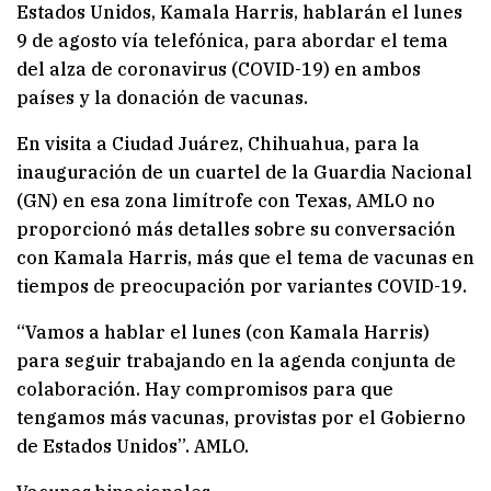
Estados Unidos, Kamala Harris, hablarán el lunes
9 de agosto vía telefónica, para abordar el tema
del alza de coronavirus (COVID-19) en ambos
países y la donación de vacunas.
En visita a Ciudad Juárez, Chihuahua, para la
inauguración de un cuartel de la Guardia Nacional
(GN) en esa zona limítrofe con Texas, AMLO no
proporcionó más detalles sobre su conversación
con Kamala Harris, más que el tema de vacunas en
tiempos de preocupación por variantes COVID-19.
“Vamos a hablar el lunes (con Kamala Harris)
para seguir trabajando en la agenda conjunta de
colaboración. Hay compromisos para que
tengamos más vacunas, provistas por el Gobierno
de Estados Unidos”. AMLO.