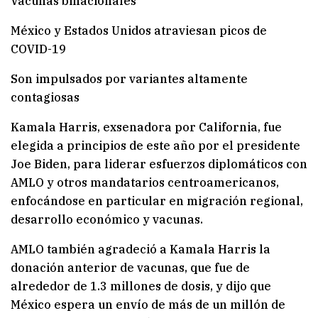
Vacunas binacionales
México y Estados Unidos atraviesan picos de
COVID-19
Son impulsados ​​por variantes altamente
contagiosas
Kamala Harris, exsenadora por California, fue
elegida a principios de este año por el presidente
Joe Biden, para liderar esfuerzos diplomáticos con
AMLO y otros mandatarios centroamericanos,
enfocándose en particular en migración regional,
desarrollo económico y vacunas.
AMLO también agradeció a Kamala Harris la
donación anterior de vacunas, que fue de
alrededor de 1.3 millones de dosis, y dijo que
México espera un envío de más de un millón de