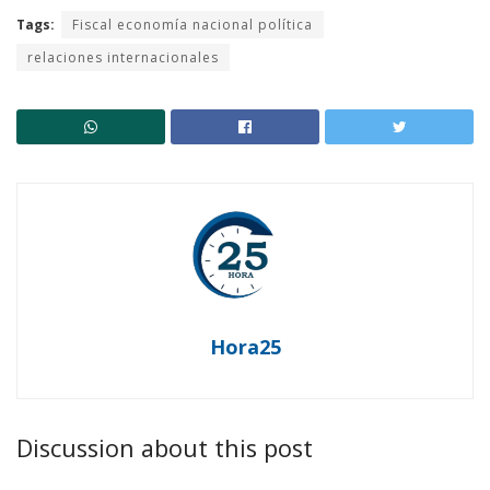
Tags:
Fiscal economía nacional política
relaciones internacionales
Hora25
Discussion about this post