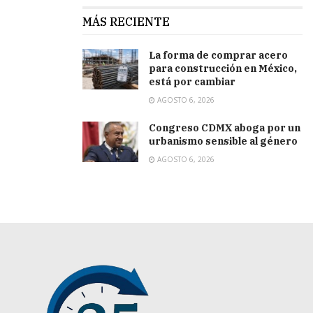
MÁS RECIENTE
La forma de comprar acero
para construcción en México,
está por cambiar
AGOSTO 6, 2026
Congreso CDMX aboga por un
urbanismo sensible al género
AGOSTO 6, 2026