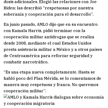
dosis adicionales. Elogió las relaciones con Joe
Biden: las describió “respetuosas por nuestra
soberanía y cooperación para el desarrollo”.
En junio pasado, AMLO dijo que en su encuentro
con Kamala Harris, pidió terminar con la
cooperación militar antidrogas que se realiza
desde 2008, mediante el cual Estados Unidos
presta asistencia militar a México y a otros países
de Centroamérica para reforzar seguridad y
combatir narcotráfico.
“Es una etapa nueva completamente. Hasta se
habló poco del Plan Mérida, se lo comentamos de
manera muy respetuosa y franca. No queremos
cooperación militar”.