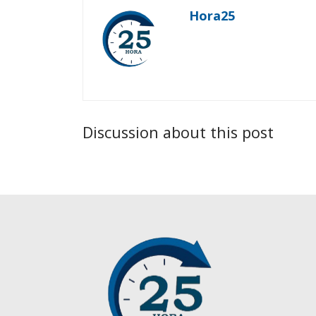
Hora25
Discussion about this post