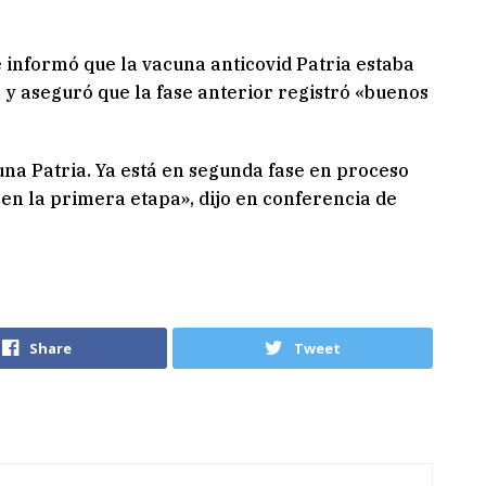
 informó que la vacuna anticovid Patria estaba
 y aseguró que la fase anterior registró «buenos
una Patria. Ya está en segunda fase en proceso
 en la primera etapa», dijo en conferencia de
Share
Tweet