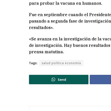
para probar la vacuna en humanos.
Fue en septiembre cuando el Presidente
pasando a segunda fase de investigación
resultados».
«Se avanza en la investigación de la vac
de investigación. Hay buenos resultados
prensa matutina.
Tags:
salud política economía
Send