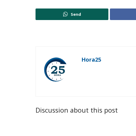
Send
Hora25
Discussion about this post