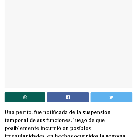
Una perito, fue notificada de la suspensión
temporal de sus funciones, luego de que
posiblemente incurrió en posibles
irregularidades, en hechos ocurridos la semana