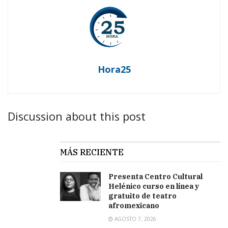
Hora25
Discussion about this post
MÁS RECIENTE
Presenta Centro Cultural
Helénico curso en línea y
gratuito de teatro
afromexicano
AGOSTO 7, 2026