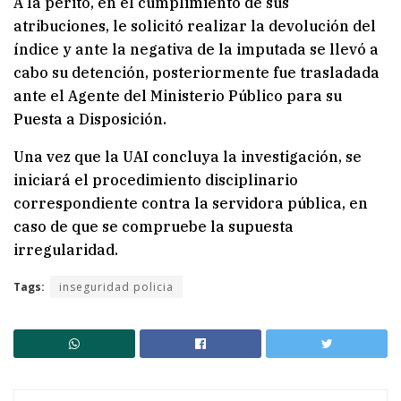
A la perito, en el cumplimiento de sus
atribuciones, le solicitó realizar la devolución del
índice y ante la negativa de la imputada se llevó a
cabo su detención, posteriormente fue trasladada
ante el Agente del Ministerio Público para su
Puesta a Disposición.
Una vez que la UAI concluya la investigación, se
iniciará el procedimiento disciplinario
correspondiente contra la servidora pública, en
caso de que se compruebe la supuesta
irregularidad.
Tags:
inseguridad policia