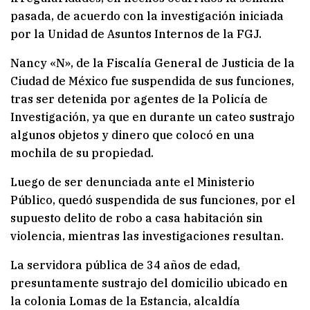
pasada, de acuerdo con la investigación iniciada
por la Unidad de Asuntos Internos de la FGJ.
Nancy «N», de la Fiscalía General de Justicia de la
Ciudad de México fue suspendida de sus funciones,
tras ser detenida por agentes de la Policía de
Investigación, ya que en durante un cateo sustrajo
algunos objetos y dinero que colocó en una
mochila de su propiedad.
Luego de ser denunciada ante el Ministerio
Público, quedó suspendida de sus funciones, por el
supuesto delito de robo a casa habitación sin
violencia, mientras las investigaciones resultan.
La servidora pública de 34 años de edad,
presuntamente sustrajo del domicilio ubicado en
la colonia Lomas de la Estancia, alcaldía