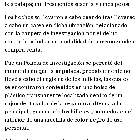
Iztapalapa; mil trescientos sesenta y cinco pesos.
Los hechos se llevaron a cabo cuando tras llevarse
a cabo un cateo en dicha ubicación, relacionado
con la carpeta de investigación por el delito
contra la salud en su modalidad de narcomenudeo
compra venta.
Fue un Policía de Investigación se percató del
momento en que la imputada, probablemente no
llevó a cabo el registro de los indicios, los cuales
se encontraron contenidos en una bolsa de
plástico transparente localizada dentro de un
cajón del tocador de la recámara alterna a la
principal , guardando los billetes y monedas en el
interior de una mochila de color negro de uso
personal.