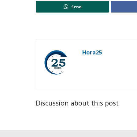
Send
Hora25
Discussion about this post