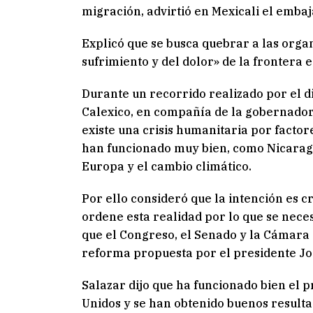
migración, advirtió en Mexicali el emba
Explicó que se busca quebrar a las orga
sufrimiento y del dolor» de la frontera 
Durante un recorrido realizado por el d
Calexico, en compañía de la gobernador
existe una crisis humanitaria por factor
han funcionado muy bien, como Nicaragu
Europa y el cambio climático.
Por ello consideró que la intención es 
ordene esta realidad por lo que se neces
que el Congreso, el Senado y la Cámara
reforma propuesta por el presidente Jo
Salazar dijo que ha funcionado bien el
Unidos y se han obtenido buenos resultad