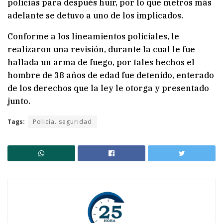
policías para después huir, por lo que metros más
adelante se detuvo a uno de los implicados.
Conforme a los lineamientos policiales, le
realizaron una revisión, durante la cual le fue
hallada un arma de fuego, por tales hechos el
hombre de 38 años de edad fue detenido, enterado
de los derechos que la ley le otorga y presentado
junto.
Tags:
Policía. seguridad