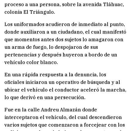
proceso a una persona, sobre la avenida Tláhuac,
colonia El Triángulo.
Los uniformados acudieron de inmediato al punto,
donde auxiliaron a un ciudadano, el cual manifestó
que momentos antes dos sujetos lo amagaron con
un arma de fuego, lo despojaron de sus
pertenencias y después huyeron a bordo de un
vehículo color blanco.
En una rápida respuesta a la denuncia, los
oficiales iniciaron un operativo de búsqueda y al
ubicar el vehículo el conductor aceleró la marcha,
lo que derivó en una persecución.
Fue en la calle Andreu Almazán donde
interceptaron el vehículo, del cual descendieron
varios sujetos que comenzaron a forcejear con los