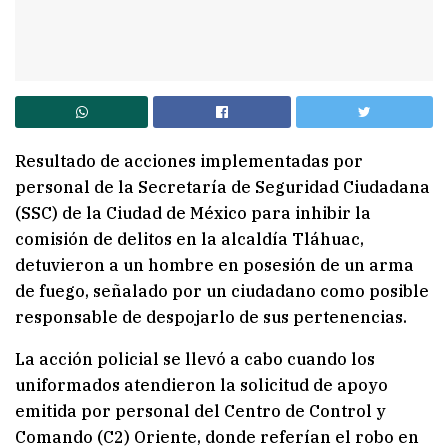
Resultado de acciones implementadas por
personal de la Secretaría de Seguridad Ciudadana
(SSC) de la Ciudad de México para inhibir la
comisión de delitos en la alcaldía Tláhuac,
detuvieron a un hombre en posesión de un arma
de fuego, señalado por un ciudadano como posible
responsable de despojarlo de sus pertenencias.
La acción policial se llevó a cabo cuando los
uniformados atendieron la solicitud de apoyo
emitida por personal del Centro de Control y
Comando (C2) Oriente, donde referían el robo en