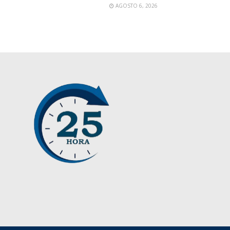
AGOSTO 6, 2026