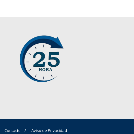
Contacto
Aviso de Privacidad