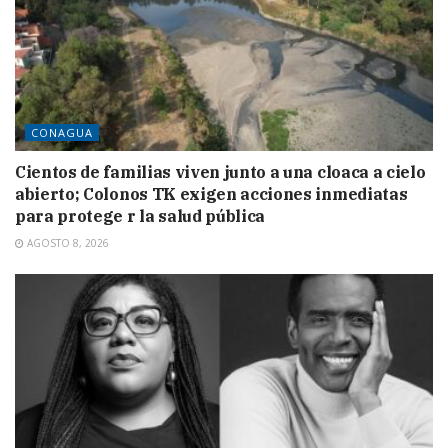
CONAGUA
Cientos de familias viven junto a una cloaca a cielo
abierto; Colonos TK exigen acciones inmediatas
para protege r la salud pública
AGOSTO 8, 2026