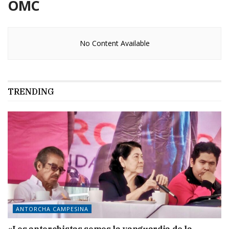
OMC
No Content Available
TRENDING
ANTORCHA CAMPESINA