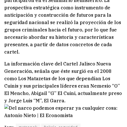
participaron en el Seminario hemisférico: La
prospectiva estratégica como instrumento de
anticipación y construcción de futuros para la
seguridad nacional se realizó la proyección de los
grupos criminales hacia el futuro, por lo que fue
necesario abordar su historia y características
presentes, a partir de datos concretos de cada
cartel.
La información clave del Cartel Jalisco Nueva
Generación, señala que éste surgió en el 2008
como Los Matazetas de los que dependían Los
Cuinis y sus principales líderes eran Nemesio “O”
El Mencho, Abigail “G” El Cuini, actualmente preso
y Jorge Luis “M”, El Garra.