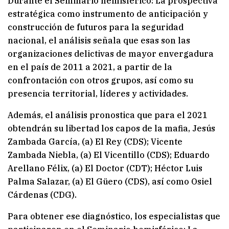
Durante el Seminario hemisférico: La prospectiva
estratégica como instrumento de anticipación y
construcción de futuros para la seguridad
nacional, el análisis señala que esas son las
organizaciones delictivas de mayor envergadura
en el país de 2011 a 2021, a partir de la
confrontación con otros grupos, así como su
presencia territorial, líderes y actividades.
Además, el análisis pronostica que para el 2021
obtendrán su libertad los capos de la mafia, Jesús
Zambada García, (a) El Rey (CDS); Vicente
Zambada Niebla, (a) El Vicentillo (CDS); Eduardo
Arellano Félix, (a) El Doctor (CDT); Héctor Luis
Palma Salazar, (a) El Güero (CDS), así como Osiel
Cárdenas (CDG).
Para obtener ese diagnóstico, los especialistas que