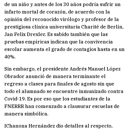
de un niño y antes de los 30 años podría sufrir un
infarto mortal de corazón, de acuerdo con la
opinión del reconocido virólogo y profesor de la
prestigiosa clínica universitaria Charité de Berlín,
Jan Felix Drexler. Es sabido también que las
pruebas empíricas indican que la convivencia
escolar aumenta el grado de contagios hasta en un
40%.
Sin embargo, el presidente Andrés Manuel López
Obrador anunció de manera terminante el
regreso a clases para finales de agosto sin que
todo el alumnado se encuentre inmunizado contra
Covid-19. Es por eso que los estudiantes de la
FNERRR han comenzado a clausurar escuelas de
manera simbólica.
IChanona Hernández dio detalles al respecto,