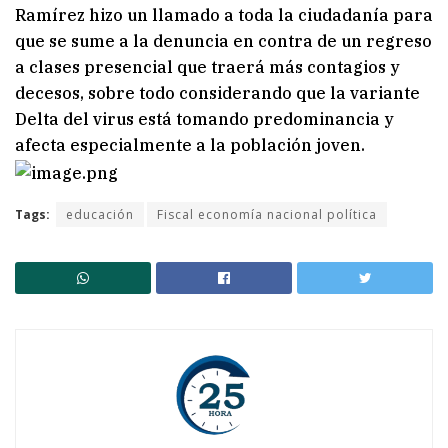
Ramírez hizo un llamado a toda la ciudadanía para
que se sume a la denuncia en contra de un regreso
a clases presencial que traerá más contagios y
decesos, sobre todo considerando que la variante
Delta del virus está tomando predominancia y
afecta especialmente a la población joven.
Tags:
educación
Fiscal economía nacional política