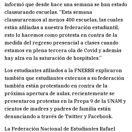
informó que desde hace una semana se han estado
clausurando escuelas. “Esta semana
clausuraremos al menos 400 escuelas, las cuales
están afiliadas a nuestra federación estudiantil,
esto lo hacemos como protesta en contra de la
medida del regreso presencial a clases cuando
estamos en plena tercera ola de Covid y además
hay alza en la saturación de hospitales.”
Los estudiantes afiliados a la FNERRR explicaron
también que estudiantes externos a su federación
también están protestando en contra de la
próxima apertura de aulas, recientemente se
presentaron protestas en la Prepa 9 de la UNAM y
cientos de madres y padres de familia están
denunciando a través de Twitter y Facebook.
La Federación Nacional de Estudiantes Rafael