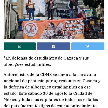
*En defensa de estudiantes de Oaxaca y sus
albergues estudiantiles.
Antorchistas de la CDMX se unen a la caravana
nacional de protesta por agresiones en Oaxaca y
la defensa de albergues estudiantiles en ese
estado. Este sábado 30 de agosto la Ciudad de
México y todas las capitales de todos los estados
del país fueron testigos de este acontecimiento