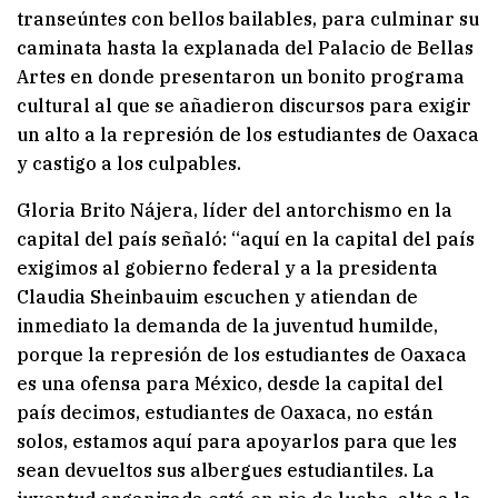
transeúntes con bellos bailables, para culminar su
caminata hasta la explanada del Palacio de Bellas
Artes en donde presentaron un bonito programa
cultural al que se añadieron discursos para exigir
un alto a la represión de los estudiantes de Oaxaca
y castigo a los culpables.
Gloria Brito Nájera, líder del antorchismo en la
capital del país señaló: “aquí en la capital del país
exigimos al gobierno federal y a la presidenta
Claudia Sheinbauim escuchen y atiendan de
inmediato la demanda de la juventud humilde,
porque la represión de los estudiantes de Oaxaca
es una ofensa para México, desde la capital del
país decimos, estudiantes de Oaxaca, no están
solos, estamos aquí para apoyarlos para que les
sean devueltos sus albergues estudiantiles. La