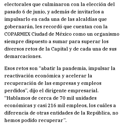
electorales que culminaron con la elección del
pasado 6 de junio, y además de invitarlos a
impulsarlo en cada una de las alcaldías que
gobernarán, les recordó que cuentan con la
COPARMEX Ciudad de México como un organismo
siempre dispuesto a sumar para superar los
diversos retos de la Capital y de cada una de sus
demarcaciones.
Esos retos son “abatir la pandemia, impulsar la
reactivación económica y acelerar la
recuperación de las empresas y empleos
perdidos”, dijo el dirigente empresarial.
“Hablamos de cerca de 70 mil unidades
económicas y casi 216 mil empleos, los cuáles a
diferencia de otras entidades de la República, no
hemos podido recuperar”.