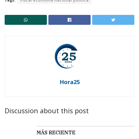
Tags:
Fiscal economía nacional política
Hora25
Discussion about this post
MÁS RECIENTE