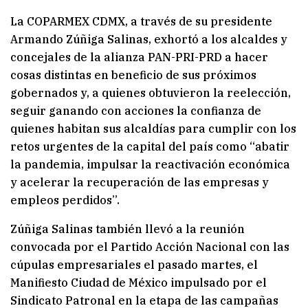
La COPARMEX CDMX, a través de su presidente
Armando Zúñiga Salinas, exhortó a los alcaldes y
concejales de la alianza PAN-PRI-PRD a hacer
cosas distintas en beneficio de sus próximos
gobernados y, a quienes obtuvieron la reelección,
seguir ganando con acciones la confianza de
quienes habitan sus alcaldías para cumplir con los
retos urgentes de la capital del país como “abatir
la pandemia, impulsar la reactivación económica
y acelerar la recuperación de las empresas y
empleos perdidos”.
Zúñiga Salinas también llevó a la reunión
convocada por el Partido Acción Nacional con las
cúpulas empresariales el pasado martes, el
Manifiesto Ciudad de México impulsado por el
Sindicato Patronal en la etapa de las campañas