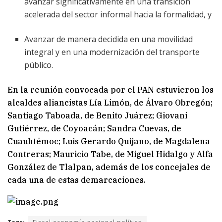
avanzar significativamente en una transición
acelerada del sector informal hacia la formalidad, y
Avanzar de manera decidida en una movilidad
integral y en una modernización del transporte
público.
En la reunión convocada por el PAN estuvieron los
alcaldes aliancistas Lía Limón, de Álvaro Obregón;
Santiago Taboada, de Benito Juárez; Giovani
Gutiérrez, de Coyoacán; Sandra Cuevas, de
Cuauhtémoc; Luis Gerardo Quijano, de Magdalena
Contreras; Mauricio Tabe, de Miguel Hidalgo y Alfa
González de Tlalpan, además de los concejales de
cada una de estas demarcaciones.