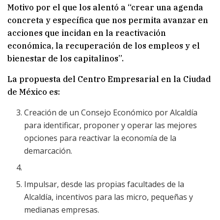
Motivo por el que los alentó a “crear una agenda
concreta y específica que nos permita avanzar en
acciones que incidan en la reactivación
económica, la recuperación de los empleos y el
bienestar de los capitalinos”.
La propuesta del Centro Empresarial en la Ciudad
de México es:
Creación de un Consejo Económico por Alcaldía
para identificar, proponer y operar las mejores
opciones para reactivar la economía de la
demarcación.
Impulsar, desde las propias facultades de la
Alcaldía, incentivos para las micro, pequeñas y
medianas empresas.