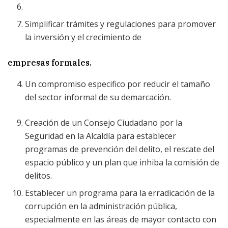
Simplificar trámites y regulaciones para promover
la inversión y el crecimiento de
empresas formales.
Un compromiso especifico por reducir el tamaño
del sector informal de su demarcación.
Creación de un Consejo Ciudadano por la
Seguridad en la Alcaldía para establecer
programas de prevención del delito, el rescate del
espacio público y un plan que inhiba la comisión de
delitos.
Establecer un programa para la erradicación de la
corrupción en la administración pública,
especialmente en las áreas de mayor contacto con