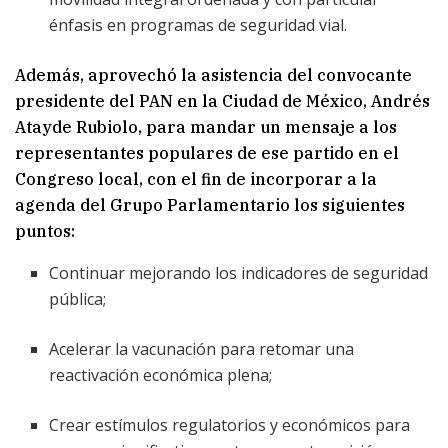
énfasis en programas de seguridad vial.
Además, aprovechó la asistencia del convocante
presidente del PAN en la Ciudad de México, Andrés
Atayde Rubiolo, para mandar un mensaje a los
representantes populares de ese partido en el
Congreso local, con el fin de incorporar a la
agenda del Grupo Parlamentario los siguientes
puntos:
Continuar mejorando los indicadores de seguridad
pública;
Acelerar la vacunación para retomar una
reactivación económica plena;
Crear estímulos regulatorios y económicos para