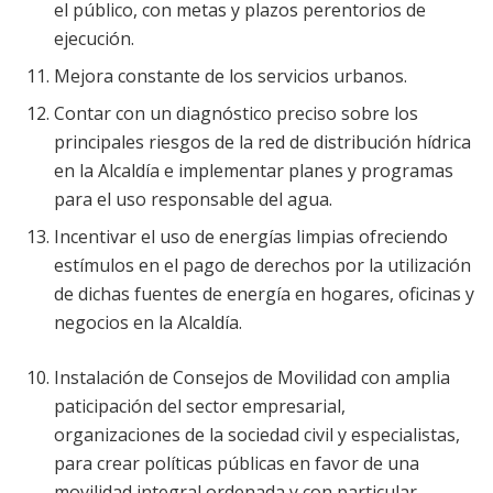
el público, con metas y plazos perentorios de
ejecución.
Mejora constante de los servicios urbanos.
Contar con un diagnóstico preciso sobre los
principales riesgos de la red de distribución hídrica
en la Alcaldía e implementar planes y programas
para el uso responsable del agua.
Incentivar el uso de energías limpias ofreciendo
estímulos en el pago de derechos por la utilización
de dichas fuentes de energía en hogares, oficinas y
negocios en la Alcaldía.
Instalación de Consejos de Movilidad con amplia
paticipación del sector empresarial,
organizaciones de la sociedad civil y especialistas,
para crear políticas públicas en favor de una
movilidad integral ordenada y con particular