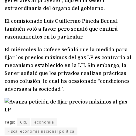
generales al proyecto”, dijo en la sesión
extraordinaria del órgano del gobierno.
El comisionado Luis Guillermo Pineda Bernal
también votó a favor, pero señaló que emitirá
razonamientos en lo particular.
El miércoles la Cofece señaló que la medida para
fijar los precios máximos del gas LP es contraria al
mecanismo establecido en la LH. Sin embargo, la
Sener señaló que los privados realizan prácticas
como colusión, lo cual ha ocasionado “condiciones
adversas a la sociedad”.
Tags:
CRE
economia
Fiscal economía nacional política