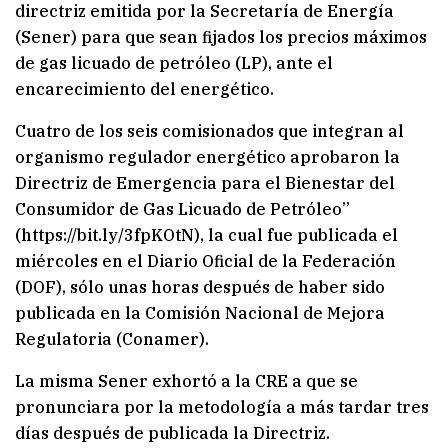
directriz emitida por la Secretaría de Energía
(Sener) para que sean fijados los precios máximos
de gas licuado de petróleo (LP), ante el
encarecimiento del energético.
Cuatro de los seis comisionados que integran al
organismo regulador energético aprobaron la
Directriz de Emergencia para el Bienestar del
Consumidor de Gas Licuado de Petróleo”
(https://bit.ly/3fpKOtN), la cual fue publicada el
miércoles en el Diario Oficial de la Federación
(DOF), sólo unas horas después de haber sido
publicada en la Comisión Nacional de Mejora
Regulatoria (Conamer).
La misma Sener exhortó a la CRE a que se
pronunciara por la metodología a más tardar tres
días después de publicada la Directriz.