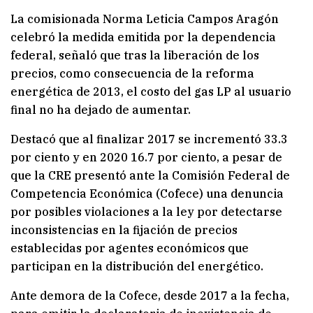
La comisionada Norma Leticia Campos Aragón
celebró la medida emitida por la dependencia
federal, señaló que tras la liberación de los
precios, como consecuencia de la reforma
energética de 2013, el costo del gas LP al usuario
final no ha dejado de aumentar.
Destacó que al finalizar 2017 se incrementó 33.3
por ciento y en 2020 16.7 por ciento, a pesar de
que la CRE presentó ante la Comisión Federal de
Competencia Económica (Cofece) una denuncia
por posibles violaciones a la ley por detectarse
inconsistencias en la fijación de precios
establecidas por agentes económicos que
participan en la distribución del energético.
Ante demora de la Cofece, desde 2017 a la fecha,