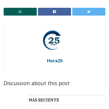
Hora25
Discussion about this post
MÁS RECIENTE