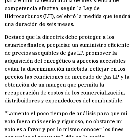
para emitir la declaratoria de inexistencia de
competencia efectiva, según la Ley de
Hidrocarburos (LH), celebró la medida que tendrá
una duración de seis meses.
Destacó que la directriz debe proteger a los
usuarios finales, propiciar un suministro eficiente
de precios asequibles de gas LP, promover la
adquisición del energético a aprecios accesibles
evitar la discriminación indebida, reflejar en los
precios las condiciones de mercado de gas LP y la
obtención de un margen que permita la
recuperación de costos de los comercialización,
distribuidores y expendedores del combustible.
“Lamento el poco tiempo de análisis para que mi
voto fuera más serio y riguroso, no obstante mi
voto es a favor y por lo mismo conocer los fines