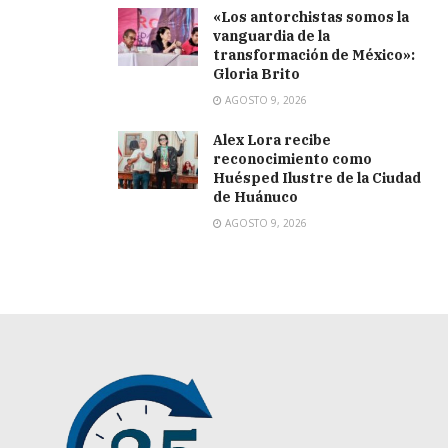
«Los antorchistas somos la
vanguardia de la
transformación de México»:
Gloria Brito
AGOSTO 9, 2026
Alex Lora recibe
reconocimiento como
Huésped Ilustre de la Ciudad
de Huánuco
AGOSTO 9, 2026