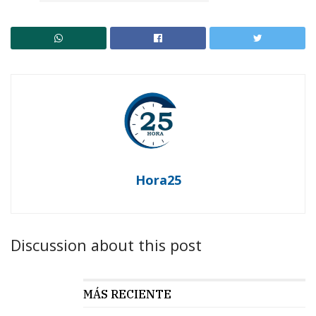
Hora25
Discussion about this post
MÁS RECIENTE