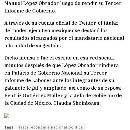
Manuel López Obrador luego de rendir su Tercer
Informe de Gobierno.
A través de su cuenta oficial de Twitter, el titular
del poder ejecutivo mexiquense destacó los
resultados alcanzados por el mandatario nacional
a la mitad de su gestión.
Dicho mensaje fue el escrito en esa red social,
minutos después de que López Obrador rindiera
en Palacio de Gobierno Nacional su Tercer
Informe de Labores ante los integrantes de su
gabinete legal y ampliado, así como de su esposa
Beatriz Gutiérrez Muller y la Jefa de Gobierno de
la Ciudad de México, Claudia Sheinbaum.
Tags:
Fiscal economía nacional política