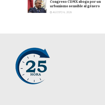
Congreso CDMX aboga por un
urbanismo sensible al género
AGOSTO 6, 2026