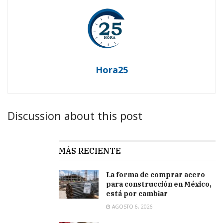
Hora25
Discussion about this post
MÁS RECIENTE
La forma de comprar acero
para construcción en México,
está por cambiar
AGOSTO 6, 2026