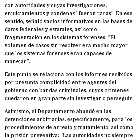
con autoridades y cuyas investigaciones,
enjuiciamientos y condenas “fueron raras”. En ese
sentido, señaló vacíos informativos en las bases de
datos federales y estatales, así como
fragmentación en los sistemas forenses: “El
volumen de casos sin resolver era mucho mayor
que los sistemas forenses eran capaces de
manejar”.
Este punto se relaciona con los informes recibidos
por presunta complicidad entre agentes del
gobierno con bandas criminales, cuyos crímenes
quedaron en gran parte sin investigar o perseguir.
Asimismo, el Departamento abundó en las
detenciones arbitrarias, específicamente, para los
procedimientos de arresto y tratamiento, así como
la prisión preventiva: “Las autoridades no siempre