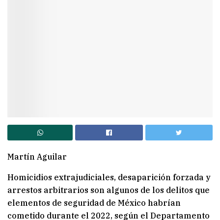
Martín Aguilar
Homicidios extrajudiciales, desaparición forzada y
arrestos arbitrarios son algunos de los delitos que
elementos de seguridad de México habrían
cometido durante el 2022, según el Departamento