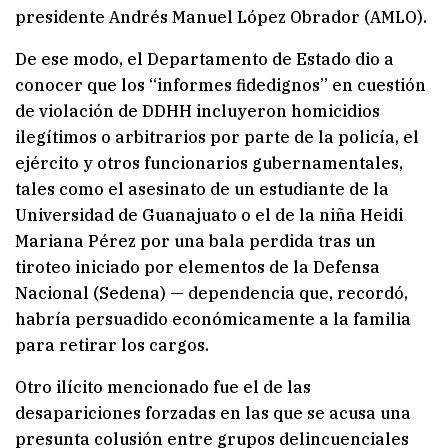
presidente Andrés Manuel López Obrador (AMLO).
De ese modo, el Departamento de Estado dio a
conocer que los “informes fidedignos” en cuestión
de violación de DDHH incluyeron homicidios
ilegítimos o arbitrarios por parte de la policía, el
ejército y otros funcionarios gubernamentales,
tales como el asesinato de un estudiante de la
Universidad de Guanajuato o el de la niña Heidi
Mariana Pérez por una bala perdida tras un
tiroteo iniciado por elementos de la Defensa
Nacional (Sedena) — dependencia que, recordó,
habría persuadido económicamente a la familia
para retirar los cargos.
Otro ilícito mencionado fue el de las
desapariciones forzadas en las que se acusa una
presunta colusión entre grupos delincuenciales