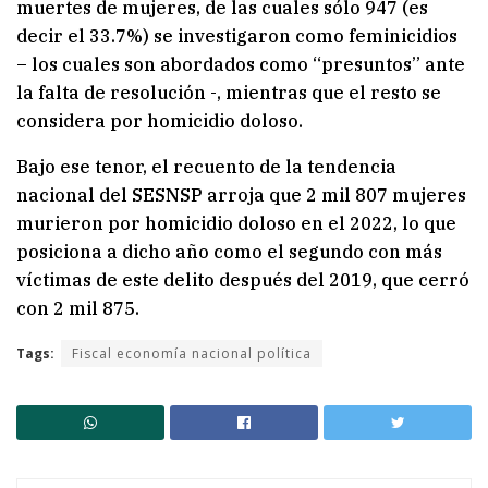
muertes de mujeres, de las cuales sólo 947 (es
decir el 33.7%) se investigaron como feminicidios
– los cuales son abordados como “presuntos” ante
la falta de resolución -, mientras que el resto se
considera por homicidio doloso.
Bajo ese tenor, el recuento de la tendencia
nacional del SESNSP arroja que 2 mil 807 mujeres
murieron por homicidio doloso en el 2022, lo que
posiciona a dicho año como el segundo con más
víctimas de este delito después del 2019, que cerró
con 2 mil 875.
Tags:
Fiscal economía nacional política