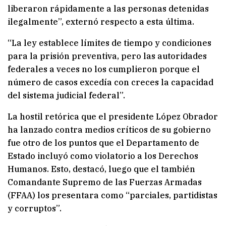
liberaron rápidamente a las personas detenidas
ilegalmente”, externó respecto a esta última.
“La ley establece límites de tiempo y condiciones
para la prisión preventiva, pero las autoridades
federales a veces no los cumplieron porque el
número de casos excedía con creces la capacidad
del sistema judicial federal”.
La hostil retórica que el presidente López Obrador
ha lanzado contra medios críticos de su gobierno
fue otro de los puntos que el Departamento de
Estado incluyó como violatorio a los Derechos
Humanos. Esto, destacó, luego que el también
Comandante Supremo de las Fuerzas Armadas
(FFAA) los presentara como “parciales, partidistas
y corruptos”.