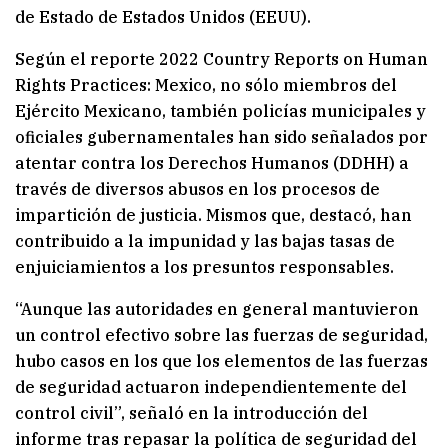
de Estado de Estados Unidos (EEUU).
Según el reporte 2022 Country Reports on Human
Rights Practices: Mexico, no sólo miembros del
Ejército Mexicano, también policías municipales y
oficiales gubernamentales han sido señalados por
atentar contra los Derechos Humanos (DDHH) a
través de diversos abusos en los procesos de
impartición de justicia. Mismos que, destacó, han
contribuido a la impunidad y las bajas tasas de
enjuiciamientos a los presuntos responsables.
“Aunque las autoridades en general mantuvieron
un control efectivo sobre las fuerzas de seguridad,
hubo casos en los que los elementos de las fuerzas
de seguridad actuaron independientemente del
control civil”, señaló en la introducción del
informe tras repasar la política de seguridad del