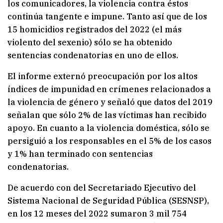
los comunicadores, la violencia contra éstos
continúa tangente e impune. Tanto así que de los
15 homicidios registrados del 2022 (el más
violento del sexenio) sólo se ha obtenido
sentencias condenatorias en uno de ellos.
El informe externó preocupación por los altos
índices de impunidad en crímenes relacionados a
la violencia de género y señaló que datos del 2019
señalan que sólo 2% de las víctimas han recibido
apoyo. En cuanto a la violencia doméstica, sólo se
persiguió a los responsables en el 5% de los casos
y 1% han terminado con sentencias
condenatorias.
De acuerdo con del Secretariado Ejecutivo del
Sistema Nacional de Seguridad Pública (SESNSP),
en los 12 meses del 2022 sumaron 3 mil 754