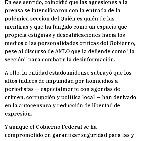
En ese sentido, coincidió que las agresiones a la
prensa se intensificaron con la entrada de la
polémica sección del Quién es quién de las
mentiras y que ha fungido como un espacio que
propicia estigmas y descalificaciones hacia los
medios o las personalidades críticas del Gobierno,
pese al discurso de AMLO que la defiende como “la
sección” para combatir la desinformación.
A ello, la entidad estadounidense subrayó que los
altos índices de impunidad por homicidios a
periodistas — especialmente con agendas de
crimen, corrupción y política local — han derivado
en la autocensura y reducción de libertad de
expresión.
Y aunque el Gobierno Federal se ha
comprometido en garantizar seguridad para las y