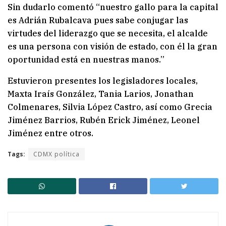
Sin dudarlo comentó “nuestro gallo para la capital
es Adrián Rubalcava pues sabe conjugar las
virtudes del liderazgo que se necesita, el alcalde
es una persona con visión de estado, con él la gran
oportunidad está en nuestras manos.”
Estuvieron presentes los legisladores locales,
Maxta Iraís González, Tania Larios, Jonathan
Colmenares, Silvia López Castro, así como Grecia
Jiménez Barrios, Rubén Erick Jiménez, Leonel
Jiménez entre otros.
Tags:
CDMX política