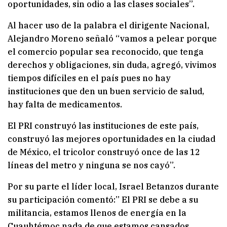
oportunidades, sin odio a las clases sociales”.
Al hacer uso de la palabra el dirigente Nacional,
Alejandro Moreno señaló “vamos a pelear porque
el comercio popular sea reconocido, que tenga
derechos y obligaciones, sin duda, agregó, vivimos
tiempos difíciles en el país pues no hay
instituciones que den un buen servicio de salud,
hay falta de medicamentos.
El PRI construyó las instituciones de este país,
construyó las mejores oportunidades en la ciudad
de México, el tricolor construyó once de las 12
líneas del metro y ninguna se nos cayó”.
Por su parte el líder local, Israel Betanzos durante
su participación comentó:” El PRI se debe a su
militancia, estamos llenos de energía en la
Cuauhtémoc nada de que estamos cansados,