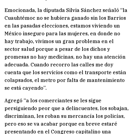
Emocionada, la diputada Silvia Sánchez señaló “la
Cuauhtémoc no se hubiera ganado sin los Barrios
en las pasadas elecciones, estamos viviendo un
México inseguro para las mujeres, en donde no
hay trabajo, vivimos un gran problema en el
sector salud porque a pesar de los dichos y
promesas no hay medicinas, no hay una atención
adecuada. Cuando recorro las calles me doy
cuenta que los servicios como el transporte están
colapsados, el metro por falta de mantenimiento
se está cayendo”.
Agregó “a los comerciantes se les sigue
persiguiendo peor que a delincuentes, los sobajan,
discriminan, les roban su mercancía los policías,
pero eso se va acabar porque en breve estaré
presentando en el Congreso capitalino una