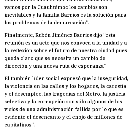
vamos por la Cuauhtémoc los cambios son
inevitables y la familia Barrios es la solución para
los problemas de la demarcación”.
Finalmente, Rubén Jiménez Barrios dijo “esta
reunión es un acto que nos convoca a la unidad y a
la reflexión sobre el futuro de nuestra ciudad pues
queda claro que se necesita un cambio de
dirección y una nueva ruta de esperanza”
El también líder social expresó que la inseguridad,
la violencia en las calles y los hogares, la carestía
y el desempleo, las tragedias del Metro, la justicia
selectiva y la corrupción son sólo algunos de los
vicios de una administración fallida por lo que es
evidente el desencanto y el enojo de millones de
capitalinos”.