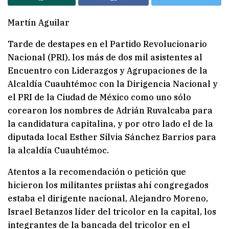
Martín Aguilar
Tarde de destapes en el Partido Revolucionario
Nacional (PRI), los más de dos mil asistentes al
Encuentro con Liderazgos y Agrupaciones de la
Alcaldía Cuauhtémoc con la Dirigencia Nacional y
el PRI de la Ciudad de México como uno sólo
corearon los nombres de Adrián Ruvalcaba para
la candidatura capitalina, y por otro lado el de la
diputada local Esther Silvia Sánchez Barrios para
la alcaldía Cuauhtémoc.
Atentos a la recomendación o petición que
hicieron los militantes priistas ahí congregados
estaba el dirigente nacional, Alejandro Moreno,
Israel Betanzos líder del tricolor en la capital, los
integrantes de la bancada del tricolor en el