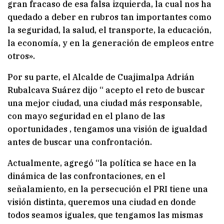
gran fracaso de esa falsa izquierda, la cual nos ha
quedado a deber en rubros tan importantes como
la seguridad, la salud, el transporte, la educación,
la economía, y en la generación de empleos entre
otros».
Por su parte, el Alcalde de Cuajimalpa Adrián
Rubalcava Suárez dijo “ acepto el reto de buscar
una mejor ciudad, una ciudad más responsable,
con mayo seguridad en el plano de las
oportunidades , tengamos una visión de igualdad
antes de buscar una confrontación.
Actualmente, agregó “la política se hace en la
dinámica de las confrontaciones, en el
señalamiento, en la persecución el PRI tiene una
visión distinta, queremos una ciudad en donde
todos seamos iguales, que tengamos las mismas