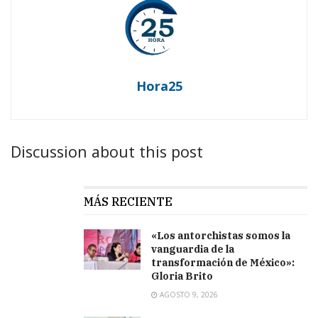
Hora25
Discussion about this post
MÁS RECIENTE
«Los antorchistas somos la
vanguardia de la
transformación de México»:
Gloria Brito
AGOSTO 9, 2026