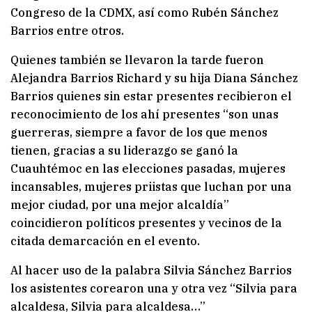
Congreso de la CDMX, así como Rubén Sánchez
Barrios entre otros.
Quienes también se llevaron la tarde fueron
Alejandra Barrios Richard y su hija Diana Sánchez
Barrios quienes sin estar presentes recibieron el
reconocimiento de los ahí presentes “son unas
guerreras, siempre a favor de los que menos
tienen, gracias a su liderazgo se ganó la
Cuauhtémoc en las elecciones pasadas, mujeres
incansables, mujeres priistas que luchan por una
mejor ciudad, por una mejor alcaldía”
coincidieron políticos presentes y vecinos de la
citada demarcación en el evento.
Al hacer uso de la palabra Silvia Sánchez Barrios
los asistentes corearon una y otra vez “Silvia para
alcaldesa, Silvia para alcaldesa…”