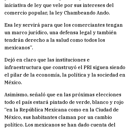
iniciativa de ley que vele por sus intereses del
comercio popular, la ley Chambeando Ando.
Esa ley servirá para que los comerciantes tengan
un marco jurídico, una defensa legal y también
tendrán derecho a la salud como todos los
mexicanos”.
Dejó en claro que las instituciones e
infraestructura que construyó el PRI siguen siendo
el pilar de la economía, la política y la sociedad en
México.
Asimismo, señaló que en las próximas elecciones
todo el país estará pintado de verde, blanco y rojo
“en la República Mexicana como en la Ciudad de
México, sus habitantes claman por un cambio
político. Los mexicanos se han dado cuenta del