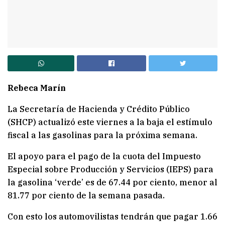
Rebeca Marín
La Secretaría de Hacienda y Crédito Público
(SHCP) actualizó este viernes a la baja el estímulo
fiscal a las gasolinas para la próxima semana.
El apoyo para el pago de la cuota del Impuesto
Especial sobre Producción y Servicios (IEPS) para
la gasolina ‘verde’ es de 67.44 por ciento, menor al
81.77 por ciento de la semana pasada.
Con esto los automovilistas tendrán que pagar 1.66