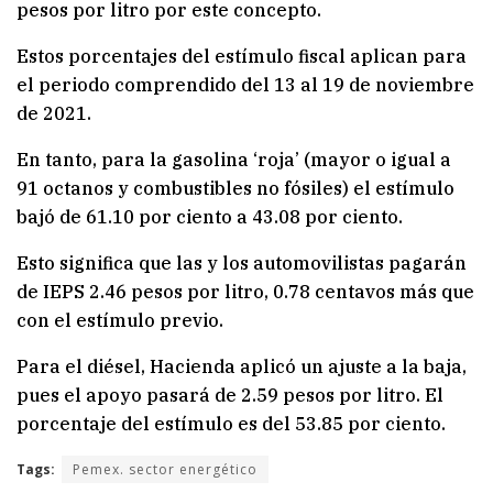
pesos por litro por este concepto.
Estos porcentajes del estímulo fiscal aplican para
el periodo comprendido del 13 al 19 de noviembre
de 2021.
En tanto, para la gasolina ‘roja’ (mayor o igual a
91 octanos y combustibles no fósiles) el estímulo
bajó de 61.10 por ciento a 43.08 por ciento.
Esto significa que las y los automovilistas pagarán
de IEPS 2.46 pesos por litro, 0.78 centavos más que
con el estímulo previo.
Para el diésel, Hacienda aplicó un ajuste a la baja,
pues el apoyo pasará de 2.59 pesos por litro. El
porcentaje del estímulo es del 53.85 por ciento.
Tags:
Pemex. sector energético