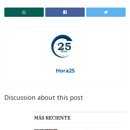
Hora25
Discussion about this post
MÁS RECIENTE