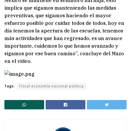
México se mantiene en semáforo naranja, esto
implica que sigamos manteniendo las medidas
preventivas, que sigamos haciendo el mayor
esfuerzo posible por cuidar todos de todos, hoy en
día tenemos la apertura de las escuelas, tenemos
más actividades que han regresado, es un avance
importante, cuidemos lo que hemos avanzado y
sigamos por ese buen camino”, concluye del Mazo
en el video.
Tags:
Fiscal economía nacional política