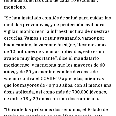
tenemos abiertas ocho de cada 10 escuelas”,
mencionó.
“Se han instalado comités de salud para cuidar las
medidas preventivas, y de protección civil para
vigilar, monitorear la infraestructura de nuestras
escuelas. Vamos s seguir avanzando, vamos por
buen camino, la vacunación sigue, llevamos más
de 12 millones de vacunas aplicadas, esto es un
avance muy importante”, dice el mandatario
mexiquense, y menciona que los mayores de 60
años, y de 50 ya cuentan con las dos dosis de
vacuna contra el COVID-19 aplicadas; mientras
que los mayores de 40 y 30 años, con al menos una
dosis aplicada, así como más de 700,000 jóvenes,
de entre 18 y 29 años con una dosis aplicada.
“Durante las próximas dos semanas, el Estado de