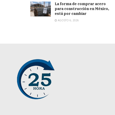
La forma de comprar acero
para construcción en México,
está por cambiar
AGOSTO 6, 2026