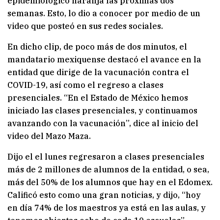
epidemiológico naranja las próximas dos
semanas. Esto, lo dio a conocer por medio de un
video que posteó en sus redes sociales.
En dicho clip, de poco más de dos minutos, el
mandatario mexiquense destacó el avance en la
entidad que dirige de la vacunación contra el
COVID-19, así como el regreso a clases
presenciales. “En el Estado de México hemos
iniciado las clases presenciales, y continuamos
avanzando con la vacunación”, dice al inicio del
video del Mazo Maza.
Dijo el el lunes regresaron a clases presenciales
más de 2 millones de alumnos de la entidad, o sea,
más del 50% de los alumnos que hay en el Edomex.
Calificó esto como una gran noticias, y dijo, “hoy
en día 74% de los maestros ya está en las aulas, y