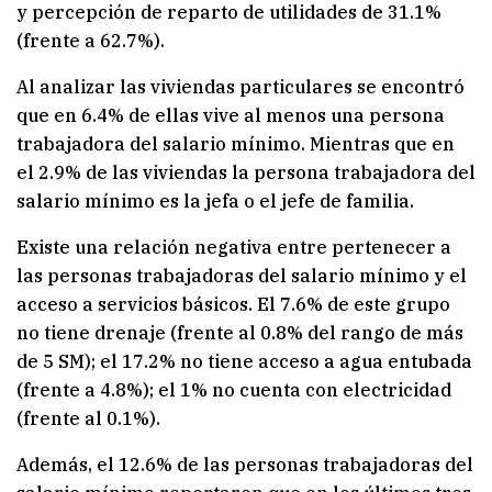
y percepción de reparto de utilidades de 31.1%
(frente a 62.7%).
Al analizar las viviendas particulares se encontró
que en 6.4% de ellas vive al menos una persona
trabajadora del salario mínimo. Mientras que en
el 2.9% de las viviendas la persona trabajadora del
salario mínimo es la jefa o el jefe de familia.
Existe una relación negativa entre pertenecer a
las personas trabajadoras del salario mínimo y el
acceso a servicios básicos. El 7.6% de este grupo
no tiene drenaje (frente al 0.8% del rango de más
de 5 SM); el 17.2% no tiene acceso a agua entubada
(frente a 4.8%); el 1% no cuenta con electricidad
(frente al 0.1%).
Además, el 12.6% de las personas trabajadoras del