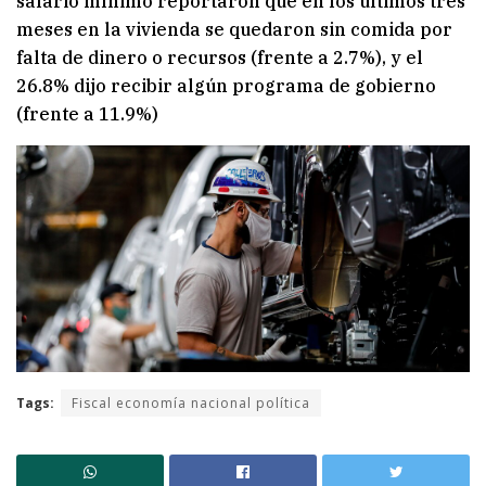
salario mínimo reportaron que en los últimos tres
meses en la vivienda se quedaron sin comida por
falta de dinero o recursos (frente a 2.7%), y el
26.8% dijo recibir algún programa de gobierno
(frente a 11.9%)
Tags:
Fiscal economía nacional política