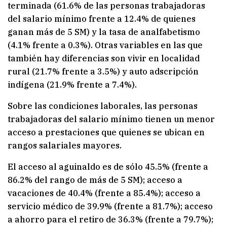
terminada (61.6% de las personas trabajadoras
del salario mínimo frente a 12.4% de quienes
ganan más de 5 SM) y la tasa de analfabetismo
(4.1% frente a 0.3%). Otras variables en las que
también hay diferencias son vivir en localidad
rural (21.7% frente a 3.5%) y auto adscripción
indígena (21.9% frente a 7.4%).
Sobre las condiciones laborales, las personas
trabajadoras del salario mínimo tienen un menor
acceso a prestaciones que quienes se ubican en
rangos salariales mayores.
El acceso al aguinaldo es de sólo 45.5% (frente a
86.2% del rango de más de 5 SM); acceso a
vacaciones de 40.4% (frente a 85.4%); acceso a
servicio médico de 39.9% (frente a 81.7%); acceso
a ahorro para el retiro de 36.3% (frente a 79.7%);