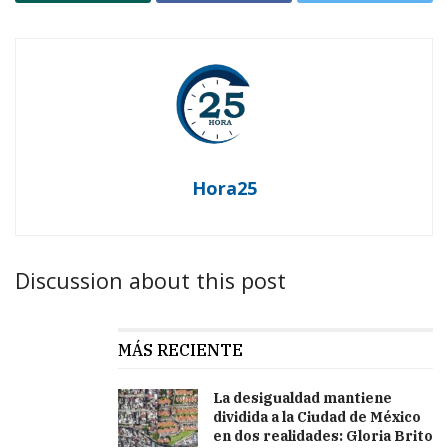
Hora25
Discussion about this post
MÁS RECIENTE
La desigualdad mantiene
dividida a la Ciudad de México
en dos realidades: Gloria Brito