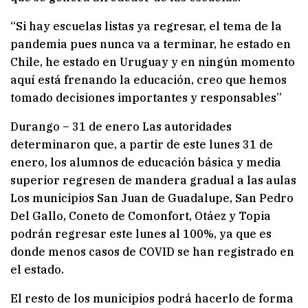
“Si hay escuelas listas ya regresar, el tema de la
pandemia pues nunca va a terminar, he estado en
Chile, he estado en Uruguay y en ningún momento
aquí está frenando la educación, creo que hemos
tomado decisiones importantes y responsables”
Durango – 31 de enero Las autoridades
determinaron que, a partir de este lunes 31 de
enero, los alumnos de educación básica y media
superior regresen de mandera gradual a las aulas
Los municipios San Juan de Guadalupe, San Pedro
Del Gallo, Coneto de Comonfort, Otáez y Topia
podrán regresar este lunes al 100%, ya que es
donde menos casos de COVID se han registrado en
el estado.
El resto de los municipios podrá hacerlo de forma