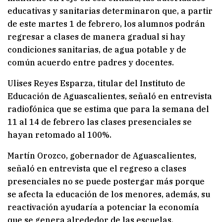
educativas y sanitarias determinaron que, a partir
de este martes 1 de febrero, los alumnos podrán
regresar a clases de manera gradual si hay
condiciones sanitarias, de agua potable y de
común acuerdo entre padres y docentes.
Ulises Reyes Esparza, titular del Instituto de
Educación de Aguascalientes, señaló en entrevista
radiofónica que se estima que para la semana del
11 al 14 de febrero las clases presenciales se
hayan retomado al 100%.
Martín Orozco, gobernador de Aguascalientes,
señaló en entrevista que el regreso a clases
presenciales no se puede postergar más porque
se afecta la educación de los menores, además, su
reactivación ayudaría a potenciar la economía
que se genera alrededor de las escuelas.