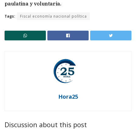
paulatina y voluntaria.
Tags:
Fiscal economía nacional política
Hora25
Discussion about this post