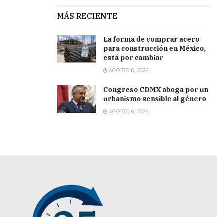
MÁS RECIENTE
La forma de comprar acero
para construcción en México,
está por cambiar
AGOSTO 6, 2026
Congreso CDMX aboga por un
urbanismo sensible al género
AGOSTO 6, 2026