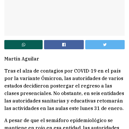
Martín Aguilar
Tras el alza de contagios por COVID-19 en el país
por la variante Ómicron, las autoridades de varios
estados decidieron postergar el regreso a las
clases presenciales. No obstante, en seis entidades
las autoridades sanitarias y educativas retomarán
las actividades en las aulas este lunes 31 de enero.
A pesar de que el semáforo epidemiológico se
mantiene en rojo en esa entidad, las autoridades