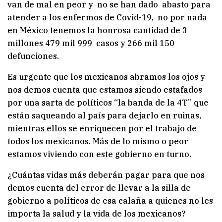
van de mal en peor y no se han dado abasto para
atender a los enfermos de Covid-19, no por nada
en México tenemos la honrosa cantidad de 3
millones 479 mil 999 casos y 266 mil 150
defunciones.
Es urgente que los mexicanos abramos los ojos y
nos demos cuenta que estamos siendo estafados
por una sarta de políticos “la banda de la 4T” que
están saqueando al país para dejarlo en ruinas,
mientras ellos se enriquecen por el trabajo de
todos los mexicanos. Más de lo mismo o peor
estamos viviendo con este gobierno en turno.
¿Cuántas vidas más deberán pagar para que nos
demos cuenta del error de llevar a la silla de
gobierno a políticos de esa calaña a quienes no les
importa la salud y la vida de los mexicanos?