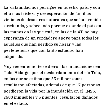
La calamidad nos persigue en nuestro país, y con
ella más tristeza y desesperación de familias
víctimas de desastres naturales que se han venido
suscitando, y sobre todo porque estando el país en
las manos en las que está, en las de la 4T, no hay
esperanza de un verdadero apoyo para todos los
aquellos que han perdido su hogar y las
pertenencias que con tanto esfuerzo han
adquirido.
Muy recientemente se dieron las inundaciones en
Tula, Hidalgo, por el desbordamiento del río Tula,
en las que se estima que 35 mil personas
resultaron afectadas, además de que 17 personas
perdieron la vida por la inundación en el IMSS,
2500 inmuebles y 5 puentes resultaron dañados
en el estado.