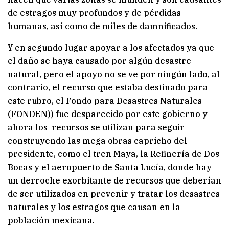
de estragos muy profundos y de pérdidas
humanas, así como de miles de damnificados.
Y en segundo lugar apoyar a los afectados ya que
el daño se haya causado por algún desastre
natural, pero el apoyo no se ve por ningún lado, al
contrario, el recurso que estaba destinado para
este rubro, el Fondo para Desastres Naturales
(FONDEN)) fue desparecido por este gobierno y
ahora los recursos se utilizan para seguir
construyendo las mega obras capricho del
presidente, como el tren Maya, la Refinería de Dos
Bocas y el aeropuerto de Santa Lucía, donde hay
un derroche exorbitante de recursos que deberían
de ser utilizados en prevenir y tratar los desastres
naturales y los estragos que causan en la
población mexicana.