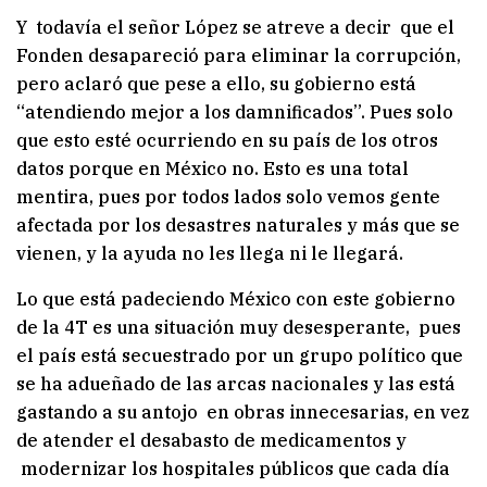
Y todavía el señor López se atreve a decir que el
Fonden desapareció para eliminar la corrupción,
pero aclaró que pese a ello, su gobierno está
“atendiendo mejor a los damnificados”. Pues solo
que esto esté ocurriendo en su país de los otros
datos porque en México no. Esto es una total
mentira, pues por todos lados solo vemos gente
afectada por los desastres naturales y más que se
vienen, y la ayuda no les llega ni le llegará.
Lo que está padeciendo México con este gobierno
de la 4T es una situación muy desesperante, pues
el país está secuestrado por un grupo político que
se ha adueñado de las arcas nacionales y las está
gastando a su antojo en obras innecesarias, en vez
de atender el desabasto de medicamentos y
modernizar los hospitales públicos que cada día