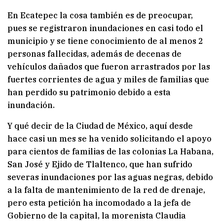
En Ecatepec la cosa también es de preocupar,
pues se registraron inundaciones en casi todo el
municipio y se tiene conocimiento de al menos 2
personas fallecidas, además de decenas de
vehículos dañados que fueron arrastrados por las
fuertes corrientes de agua y miles de familias que
han perdido su patrimonio debido a esta
inundación.
Y qué decir de la Ciudad de México, aquí desde
hace casi un mes se ha venido solicitando el apoyo
para cientos de familias de las colonias La Habana,
San José y Ejido de Tlaltenco, que han sufrido
severas inundaciones por las aguas negras, debido
a la falta de mantenimiento de la red de drenaje,
pero esta petición ha incomodado a la jefa de
Gobierno de la capital, la morenista Claudia