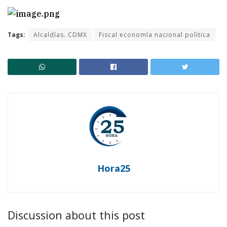
Tags:
Alcaldías. CDMX
Fiscal economía nacional política
Hora25
Discussion about this post