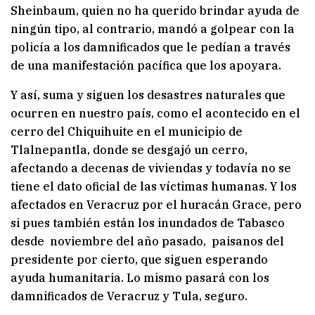
Sheinbaum, quien no ha querido brindar ayuda de
ningún tipo, al contrario, mandó a golpear con la
policía a los damnificados que le pedían a través
de una manifestación pacífica que los apoyara.
Y así, suma y siguen los desastres naturales que
ocurren en nuestro país, como el acontecido en el
cerro del Chiquihuite en el municipio de
Tlalnepantla, donde se desgajó un cerro,
afectando a decenas de viviendas y todavía no se
tiene el dato oficial de las víctimas humanas. Y los
afectados en Veracruz por el huracán Grace, pero
si pues también están los inundados de Tabasco
desde noviembre del año pasado, paisanos del
presidente por cierto, que siguen esperando
ayuda humanitaria. Lo mismo pasará con los
damnificados de Veracruz y Tula, seguro.