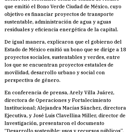
que emitió el Bono Verde Ciudad de México, cuyo
objetivo es financiar proyectos de transporte
sustentable, administración de agua y aguas
residuales y eficiencia energética de la capital.
De igual manera, explicaron que el gobierno del
Estado de México emitió un bono que se dirige a 18
proyectos sociales, sustentables y verdes, entre
los que se encuentran proyectos estatales de
movilidad, desarrollo urbano y social con
perspectiva de género.
En conferencia de prensa, Arely Villa Juárez,
directora de Operaciones y Fortalecimiento
Institucional; Alejandra Macías Sánchez, directora
Ejecutiva, y José Luis Clavellina Miller, director de
Investigación, presentaron el documento
“Desarrollo sostenible: usos y recursos públicos”,