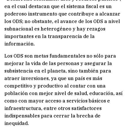
en el cual destacan que el sistema fiscal es un
poderoso instrumento que contribuye a alcanzar
los ODS; no obstante, el avance de los ODS a nivel
subnacional es heterogéneo y hay rezagos
importantes en la transparencia de la
información.
Los ODS son metas fundamentales no sólo para
mejorar la vida de las personas y asegurar la
subsistencia en el planeta, sino también para
atraer inversiones, ya que un país es más
competitivo y productivo al contar con una
población con mejor nivel de salud, educación, así
como con mayor acceso a servicios básicos e
infraestructura, entre otros satisfactores
indispensables para cerrar la brecha de
inequidad.