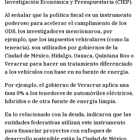
Investigación Económica y Presupuestaria (CIEP).
Al señalar que la política fiscal es un instrumento
poderoso para acelerar el cumplimiento de los
ODS, los investigadores mencionaron, por
ejemplo, que los impuestos vehiculares (como la
tenencia), son utilizados por gobiernos de la
Ciudad de México, Hidalgo, Oaxaca, Quintana Roo o
Veracruz para hacer un tratamiento diferenciado
a los vehículos con base en su fuente de energía.
Por ejemplo, el gobierno de Veracruz aplica una
tasa 0% a los tenedores de automóviles eléctricos,
híbridos o de otra fuente de energía limpia.
En lo relacionado con la deuda, indicaron que las
entidades federativas utilizan este instrumento
para financiar proyectos con enfoques de
desarrollo sostenible están la Ciudad de México