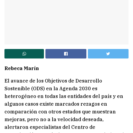
Rebeca Marín
El avance de los Objetivos de Desarrollo
Sostenible (ODS) en la Agenda 2030 es
heterogéneo en todas las entidades del país y en
algunos casos existe marcados rezagos en
comparación con otros estados que muestran
mejoras, pero no a la velocidad deseada,
alertaron especialistas del Centro de