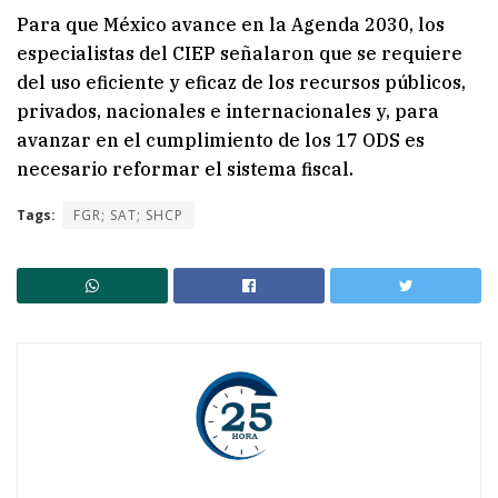
Para que México avance en la Agenda 2030, los
especialistas del CIEP señalaron que se requiere
del uso eficiente y eficaz de los recursos públicos,
privados, nacionales e internacionales y, para
avanzar en el cumplimiento de los 17 ODS es
necesario reformar el sistema fiscal.
Tags:
FGR; SAT; SHCP