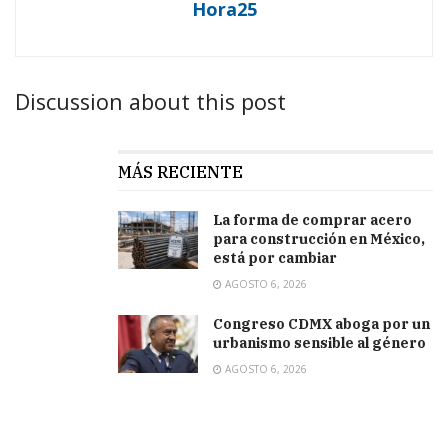
Hora25
Discussion about this post
MÁS RECIENTE
La forma de comprar acero
para construcción en México,
está por cambiar
AGOSTO 6, 2026
Congreso CDMX aboga por un
urbanismo sensible al género
AGOSTO 6, 2026