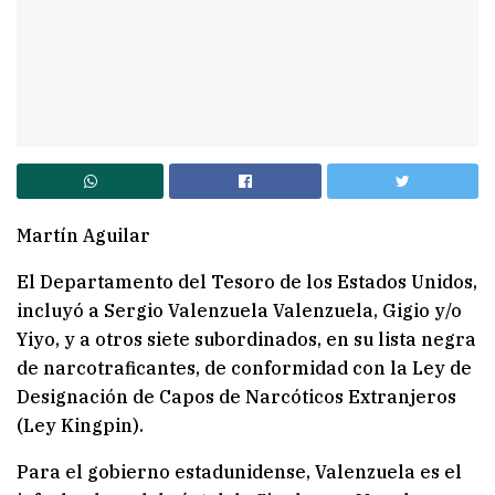
Martín Aguilar
El Departamento del Tesoro de los Estados Unidos,
incluyó a Sergio Valenzuela Valenzuela, Gigio y/o
Yiyo, y a otros siete subordinados, en su lista negra
de narcotraficantes, de conformidad con la Ley de
Designación de Capos de Narcóticos Extranjeros
(Ley Kingpin).
Para el gobierno estadunidense, Valenzuela es el