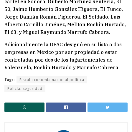
cártel en Sonora: Gilberto Martínez Rentería, El
50, Jaime Humberto González Higuera, El Tunco,
Jorge Damián Román Figueroa, El Soldado, Luis
Alberto Carrillo Jiménez, Melitón Rochin Hurtado,
El 63, y Miguel Raymundo Marrufo Cabrera.
Adicionalmente la OFAC designó en su lista a dos
empresas en México por ser propiedad o estar
controladas por dos de los lugartenientes de
Valenzuela, Rochin Hurtado y Marrufo Cabrera.
Tags:
Fiscal economía nacional política
Policía. seguridad