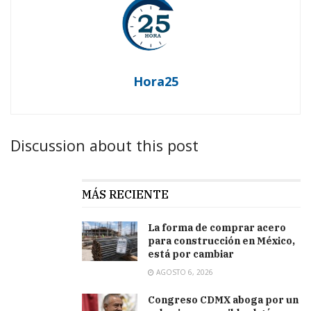
Hora25
Discussion about this post
MÁS RECIENTE
La forma de comprar acero
para construcción en México,
está por cambiar
AGOSTO 6, 2026
Congreso CDMX aboga por un