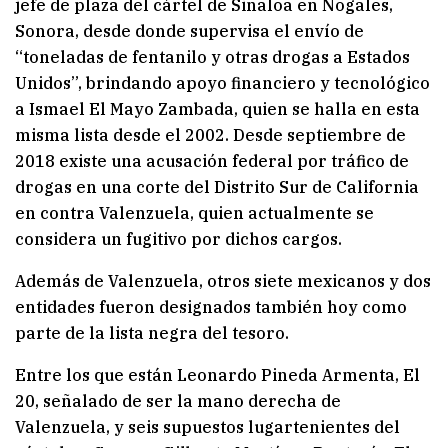
jefe de plaza del cártel de Sinaloa en Nogales,
Sonora, desde donde supervisa el envío de
“toneladas de fentanilo y otras drogas a Estados
Unidos”, brindando apoyo financiero y tecnológico
a Ismael El Mayo Zambada, quien se halla en esta
misma lista desde el 2002. Desde septiembre de
2018 existe una acusación federal por tráfico de
drogas en una corte del Distrito Sur de California
en contra Valenzuela, quien actualmente se
considera un fugitivo por dichos cargos.
Además de Valenzuela, otros siete mexicanos y dos
entidades fueron designados también hoy como
parte de la lista negra del tesoro.
Entre los que están Leonardo Pineda Armenta, El
20, señalado de ser la mano derecha de
Valenzuela, y seis supuestos lugartenientes del