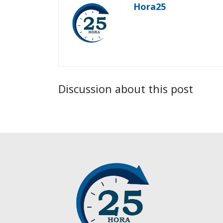
Hora25
Discussion about this post