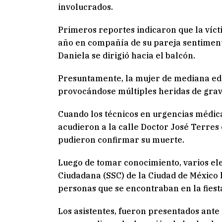
involucrados.
Primeros reportes indicaron que la víct
año en compañía de su pareja sentiment
Daniela se dirigió hacia el balcón.
Presuntamente, la mujer de mediana edad 
provocándose múltiples heridas de grav
Cuando los técnicos en urgencias médica
acudieron a la calle Doctor José Terres c
pudieron confirmar su muerte.
Luego de tomar conocimiento, varios el
Ciudadana (SSC) de la Ciudad de México
personas que se encontraban en la fiest
Los asistentes, fueron presentados ante 