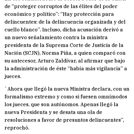
de “proteger corruptos de las élites del poder
económico y político”: “Hay protección para
delincuentes: de la delincuencia organizada y del
cuello blanco”. Incluso, dicha acusación derivó a
un nuevo señalamiento contra la ministra
presidenta de la Suprema Corte de Justicia de la
Nación (SCJN), Norma Piña, a quien comparó con
su antecesor, Arturo Zaldívar, al afirmar que bajo
la administración de éste “había más vigilancia” a
jueces.
`Ahora que llegó la nueva Ministra declara, con un
formalismo extremo y como si fuesen omnímodos
los jueces, que son autónomos. Apenas llegó la
nueva Presidenta y se desata una ola de
resoluciones a favor de presuntos delincuentes”,
reprochó.