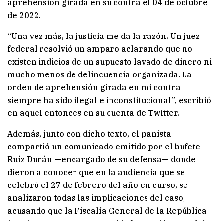
aprehensión girada en su contra el 04 de octubre
de 2022.
“Una vez más, la justicia me da la razón. Un juez
federal resolvió un amparo aclarando que no
existen indicios de un supuesto lavado de dinero ni
mucho menos de delincuencia organizada. La
orden de aprehensión girada en mi contra
siempre ha sido ilegal e inconstitucional”, escribió
en aquel entonces en su cuenta de Twitter.
Además, junto con dicho texto, el panista
compartió un comunicado emitido por el bufete
Ruíz Durán —encargado de su defensa— donde
dieron a conocer que en la audiencia que se
celebró el 27 de febrero del año en curso, se
analizaron todas las implicaciones del caso,
acusando que la Fiscalía General de la República