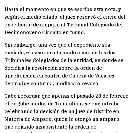
Hasta el momento en que se escribe esta nota, y
según el medio citado, el juez reservó el envío del
expediente de amparo al Tribunal Colegiado del
Decimonoveno Circuito en turno.
Sin embargo, una vez que el expediente sea
enviado, el caso será turnado a uno de los dos
Tribunales Colegiados de la entidad, en donde se
decidirá la resolución sobre la orden de
aprehensión en contra de Cabeza de Vaca, es
decir, si se confirma, modifica o revoca.
Cabe recordar que apenas el pasado 28 de febrero
el ex gobernador de Tamaulipas se encontraba
celebrando la decisión de un juez de Distrito en
Materia de Amparo, quien le otorgó un amparo
que dejando insubsistente la orden de