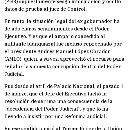
(FGR) supuestamente sesgó información y ocultó
datos de prueba al juez de Control.
En tanto, la situación legal del ex gobernador ha
dejado claros señalamientos desde el Poder
Ejecutivo. Y es que el amparo concedido al
militante blanquiazul fue incluso reprochado por
el presidente Andrés Manuel López Obrador
(AMLO), quien, a su vez, aprovechó el recurso para
señalar la supuesta corrupción dentro del Poder
Judicial.
Fue desde el atril de Palacio Nacional, el pasado 1
de marzo, que el Jefe del Ejecutivo tachó la
resolución de ser una una consecuencia de la
“decadencia del Poder Judicial”, y que lo ha
llevado a insistir por una Reforma Judicial.
En ese sentido, acusó al Tercer Poder de la Unión