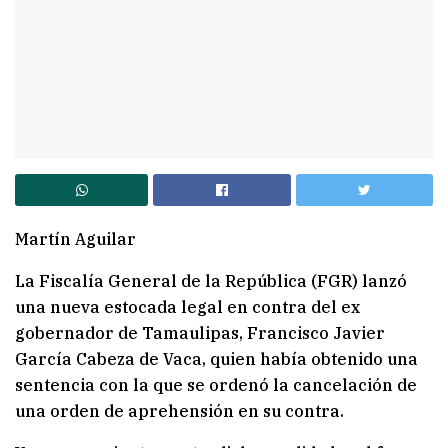
Martín Aguilar
La Fiscalía General de la República (FGR) lanzó
una nueva estocada legal en contra del ex
gobernador de Tamaulipas, Francisco Javier
García Cabeza de Vaca, quien había obtenido una
sentencia con la que se ordenó la cancelación de
una orden de aprehensión en su contra.