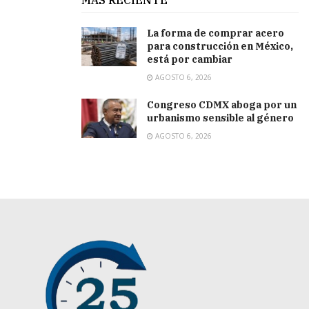
La forma de comprar acero
para construcción en México,
está por cambiar
AGOSTO 6, 2026
Congreso CDMX aboga por un
urbanismo sensible al género
AGOSTO 6, 2026