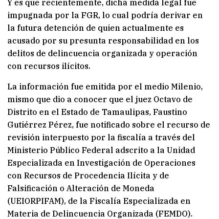
Y es que recientemente, dicha medida legal fue
impugnada por la FGR, lo cual podría derivar en
la futura detención de quien actualmente es
acusado por su presunta responsabilidad en los
delitos de delincuencia organizada y operación
con recursos ilícitos.
La información fue emitida por el medio Milenio,
mismo que dio a conocer que el juez Octavo de
Distrito en el Estado de Tamaulipas, Faustino
Gutiérrez Pérez, fue notificado sobre el recurso de
revisión interpuesto por la fiscalía a través del
Ministerio Público Federal adscrito a la Unidad
Especializada en Investigación de Operaciones
con Recursos de Procedencia Ilícita y de
Falsificación o Alteración de Moneda
(UEIORPIFAM), de la Fiscalía Especializada en
Materia de Delincuencia Organizada (FEMDO).