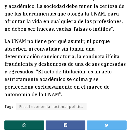
y académico. La sociedad debe tener la certeza de
que las herramientas que otorga la UNAM, para
afrontar la vida en cualquiera de las profesiones,
no deben ser huecas, vacías, falsas o inútiles”.
La UNAM no tiene por qué asumir, ni porque
absorber, ni convalidar sin tomar una
determinación sancionatoria, la conducta ilícita
fraudulenta y deshonrosa de una de sus egresadas
y egresados. “El acto de titulación, es un acto
estrictamente académico se colma y se
perfecciona exclusivamente en el marco de
autonomía de la UNAM”.
Tags:
Fiscal economía nacional política