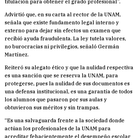
titulación para obtener el grado profesional”.
Advirtió que, en su carta al rector de la UNAM,
señala que existe fundamento legal interno y
externo para dejar sin efectos un examen que
recibió ayuda fraudulenta. La ley tutela valores,
no burocracias ni privilegios, señaló Germán
Martínez.
Reiteró su alegato ético y que la nulidad respectiva
es una sanción que se reserva la UNAM, para
protegerse, pues la nulidad de sus documentos es
una defensa institucional, es una garantía de todos
los alumnos que pasaron por sus aulas y
obtuvieron sus méritos y sin trampas.
“Es una salvaguarda frente a la sociedad donde
actúan los profesionales de la UNAM para
acreditar fehacientemente el desempeño escolar