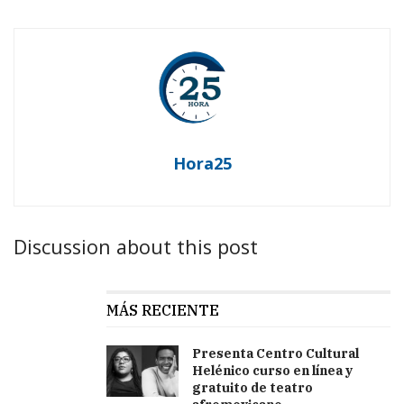
Hora25
Discussion about this post
MÁS RECIENTE
Presenta Centro Cultural
Helénico curso en línea y
gratuito de teatro