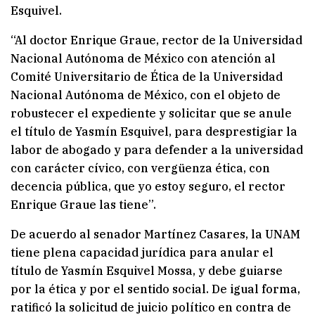
Esquivel.
“Al doctor Enrique Graue, rector de la Universidad
Nacional Autónoma de México con atención al
Comité Universitario de Ética de la Universidad
Nacional Autónoma de México, con el objeto de
robustecer el expediente y solicitar que se anule
el título de Yasmín Esquivel, para desprestigiar la
labor de abogado y para defender a la universidad
con carácter cívico, con vergüenza ética, con
decencia pública, que yo estoy seguro, el rector
Enrique Graue las tiene”.
De acuerdo al senador Martínez Casares, la UNAM
tiene plena capacidad jurídica para anular el
título de Yasmín Esquivel Mossa, y debe guiarse
por la ética y por el sentido social. De igual forma,
ratificó la solicitud de juicio político en contra de