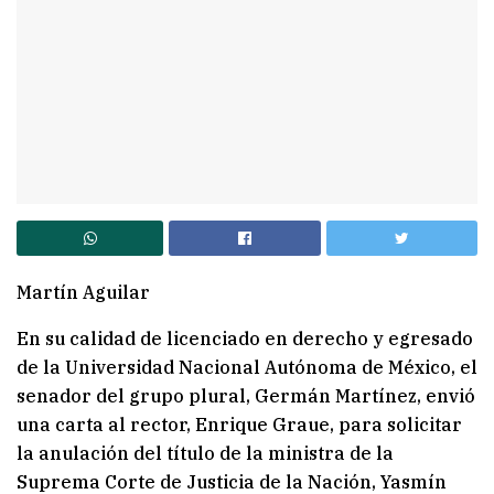
Martín Aguilar
En su calidad de licenciado en derecho y egresado
de la Universidad Nacional Autónoma de México, el
senador del grupo plural, Germán Martínez, envió
una carta al rector, Enrique Graue, para solicitar
la anulación del título de la ministra de la
Suprema Corte de Justicia de la Nación, Yasmín