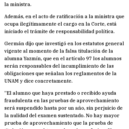
la ministra.
Además, en el acto de ratificación a la ministra que
ocupa ilegítimamente el cargo en la Corte, está
iniciado el trámite de responsabilidad política.
Germán dijo que investigó en los estatutos general
vigente al momento de la falsa titulación de la
alumna Yazmín, que en el artículo 97 los alumnos
serán responsables del incumplimiento de las
obligaciones que señalan los reglamentos de la
UNAM y dice concretamente.
“El alumno que haya prestado o recibido ayuda
fraudulenta en las pruebas de aprovechamiento
será suspendido hasta por un año, sin perjuicio de
la nulidad del examen sustentado. No hay mayor
prueba de aprovechamiento que la prueba de