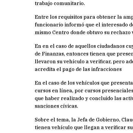
trabajo comunitario.
Entre los requisitos para obtener la amp
funcionario informó que el interesado de
mismo Centro donde obtuvo su rechazo v
En en el caso de aquellos ciudadanos cuy
de Finanzas, entonces tienen que presen
llevaron su vehículo a verificar, pero 
acredita el pago de las infracciones
En el caso de los vehículos que present
cursos en línea, por cursos presenciales
que haber realizado y concluido las act
sanciones cívicas.
Sobre el tema, la Jefa de Gobierno, Cla
tienen vehículo que llegan a verificar s