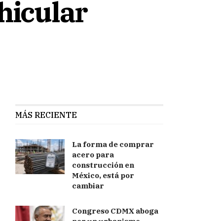
hicular
MÁS RECIENTE
La forma de comprar
acero para
construcción en
México, está por
cambiar
Congreso CDMX aboga