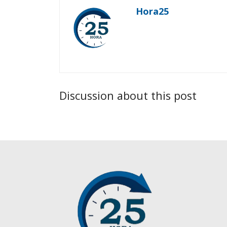
Hora25
Discussion about this post