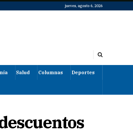
jueves, agosto 6, 2026
mía
Salud
Columnas
Deportes
 descuentos