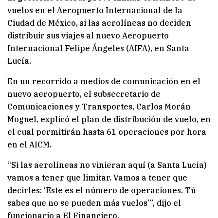
vuelos en el Aeropuerto Internacional de la
Ciudad de México, si las aerolíneas no deciden
distribuir sus viajes al nuevo Aeropuerto
Internacional Felipe Ángeles (AIFA), en Santa
Lucía.
En un recorrido a medios de comunicación en el
nuevo aeropuerto, el subsecretario de
Comunicaciones y Transportes, Carlos Morán
Moguel, explicó el plan de distribución de vuelo, en
el cual permitirán hasta 61 operaciones por hora
en el AICM.
“Si las aerolíneas no vinieran aquí (a Santa Lucía)
vamos a tener que limitar. Vamos a tener que
decirles: ‘Este es el número de operaciones. Tú
sabes que no se pueden más vuelos’”, dijo el
funcionario a El Financiero.