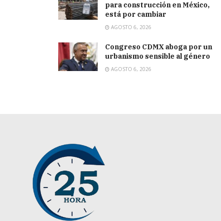
para construcción en México,
está por cambiar
AGOSTO 6, 2026
Congreso CDMX aboga por un
urbanismo sensible al género
AGOSTO 6, 2026