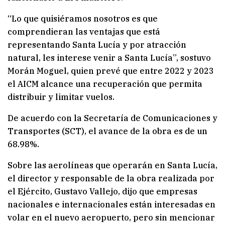
“Lo que quisiéramos nosotros es que
comprendieran las ventajas que está
representando Santa Lucía y por atracción
natural, les interese venir a Santa Lucía”, sostuvo
Morán Moguel, quien prevé que entre 2022 y 2023
el AICM alcance una recuperación que permita
distribuir y limitar vuelos.
De acuerdo con la Secretaría de Comunicaciones y
Transportes (SCT), el avance de la obra es de un
68.98%.
Sobre las aerolíneas que operarán en Santa Lucía,
el director y responsable de la obra realizada por
el Ejército, Gustavo Vallejo, dijo que empresas
nacionales e internacionales están interesadas en
volar en el nuevo aeropuerto, pero sin mencionar