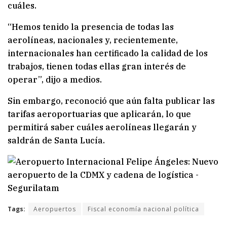
cuáles.
“Hemos tenido la presencia de todas las
aerolíneas, nacionales y, recientemente,
internacionales han certificado la calidad de los
trabajos, tienen todas ellas gran interés de
operar”, dijo a medios.
Sin embargo, reconoció que aún falta publicar las
tarifas aeroportuarias que aplicarán, lo que
permitirá saber cuáles aerolíneas llegarán y
saldrán de Santa Lucía.
Tags:
Aeropuertos
Fiscal economía nacional política