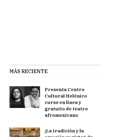
MÁS RECIENTE
Presenta Centro
Cultural Helénico
curso en línea y
gratuito de teatro
afromexicano
¡La tradición y la