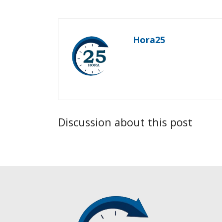
Hora25
Discussion about this post