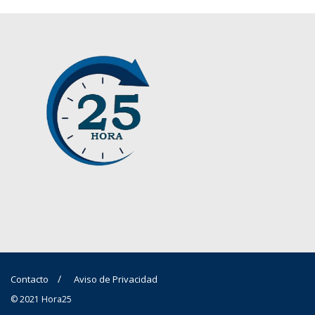
Contacto
Aviso de Privacidad
© 2021 Hora25