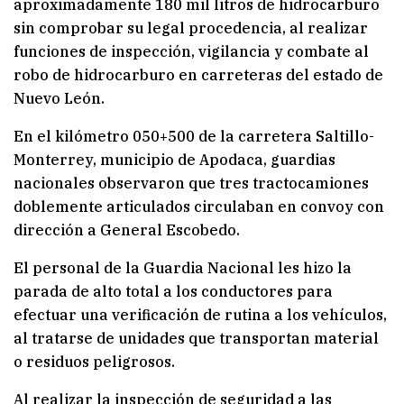
aproximadamente 180 mil litros de hidrocarburo
sin comprobar su legal procedencia, al realizar
funciones de inspección, vigilancia y combate al
robo de hidrocarburo en carreteras del estado de
Nuevo León.
En el kilómetro 050+500 de la carretera Saltillo-
Monterrey, municipio de Apodaca, guardias
nacionales observaron que tres tractocamiones
doblemente articulados circulaban en convoy con
dirección a General Escobedo.
El personal de la Guardia Nacional les hizo la
parada de alto total a los conductores para
efectuar una verificación de rutina a los vehículos,
al tratarse de unidades que transportan material
o residuos peligrosos.
Al realizar la inspección de seguridad a las