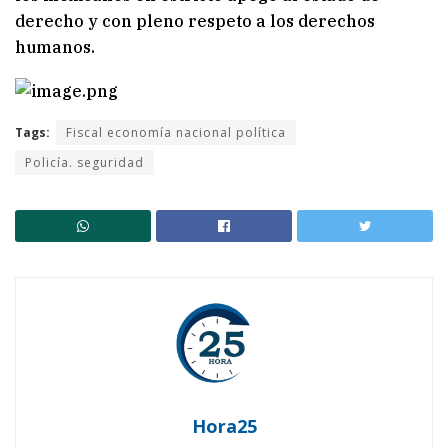
derecho y con pleno respeto a los derechos
humanos.
Tags:
Fiscal economía nacional política
Policía. seguridad
Hora25