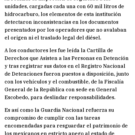
unidades, cargadas cada una con 60 mil litros de
hidrocarburo, los elementos de esta institución
detectaron inconsistencias en los documentos
presentados por los operadores que no avalaban
el origen ni el traslado legal del diésel.
A los conductores les fue leída la Cartilla de
Derechos que Asisten a las Personas en Detención
y tras registrar sus datos en el Registro Nacional
de Detenciones fueron puestos a disposición, junto
con los vehículos y el combustible, de la Fiscalía
General de la República con sede en General
Escobedo, para deslindar responsabilidades.
Es así como la Guardia Nacional refuerza su
compromiso de cumplir con las tareas
encomendadas para resguardar el patrimonio de
los mexicanos en estricto apego al estado de