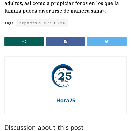
adultos, así como a propiciar foros en los que la
familia pueda divertirse de manera sana».
Tags:
deportes cultura. CDMX
Hora25
Discussion about this post