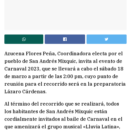
Azucena Flores Peña, Coordinadora electa por el
pueblo de San Andrés Mixquic, invita al evento de
Carnaval 2023, que se llevará a cabo el sábado 18
de marzo a partir de las 2:00 pm, cuyo punto de
reunión para el recorrido será en la preparatoria
Lázaro Cárdenas.
Al término del recorrido que se realizará, todos
los habitantes de San Andrés Mixquic están
cordialmente invitados al baile de Carnaval en el
que amenizará el grupo musical «Lluvia Latina»,