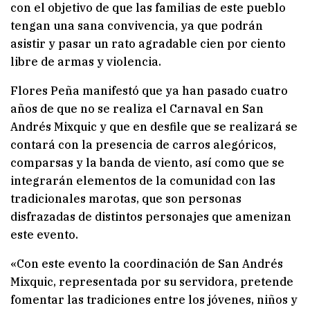
con el objetivo de que las familias de este pueblo
tengan una sana convivencia, ya que podrán
asistir y pasar un rato agradable cien por ciento
libre de armas y violencia.
Flores Peña manifestó que ya han pasado cuatro
años de que no se realiza el Carnaval en San
Andrés Mixquic y que en desfile que se realizará se
contará con la presencia de carros alegóricos,
comparsas y la banda de viento, así como que se
integrarán elementos de la comunidad con las
tradicionales marotas, que son personas
disfrazadas de distintos personajes que amenizan
este evento.
«Con este evento la coordinación de San Andrés
Mixquic, representada por su servidora, pretende
fomentar las tradiciones entre los jóvenes, niños y