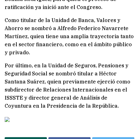
ratificación ya inició ante el Congreso.
Como titular de la Unidad de Banca, Valores y
Ahorro se nombró a Alfredo Federico Navarrete
Martínez, quien tiene una amplia trayectoria tanto
en el sector financiero, como en el ámbito público
y privado.
Por último, en la Unidad de Seguros, Pensiones y
Seguridad Social se nombró titular a Héctor
Santana Suárez, quien previamente ejerció como
subdirector de Relaciones Internacionales en el
ISSSTE y director general de Análisis de
Coyuntura en la Presidencia de la República.