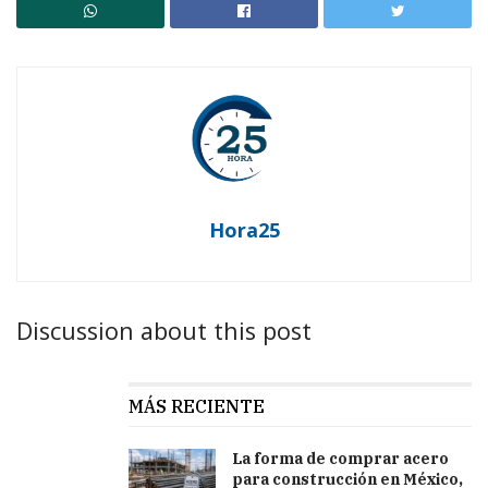
Hora25
Discussion about this post
MÁS RECIENTE
La forma de comprar acero
para construcción en México,