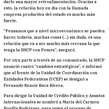
darle una mayor retroalimentación. Gracias a
esto, la relación hoy en día con la llamada
empresa productiva del estado es mucho más
fuerte.
“Pensamos que a nivel microeconómico se pueden
hacer, todavía, muchas cosas (…) sin duda, es una
relación que va a ser mucho más cercana la que
tenga la SHCP con Pemex”, aseguró.
Por otra parte a través de un comunicado, la SHCP
anunció cuatro “cambios estratégicos”, e informó
que al frente de la Unidad de Coordinación con
Entidades Federativas (UCEF) se designó a
Fernando Renoir Baca Rivera.
Para dirigir la Unidad de Crédito Público y Asuntos
Internacionales se nombró a María del Carmen
Bonilla Rodríguez, para quien el proceso de