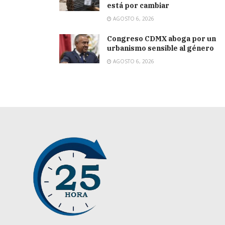
está por cambiar
AGOSTO 6, 2026
Congreso CDMX aboga por un
urbanismo sensible al género
AGOSTO 6, 2026