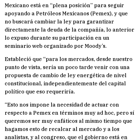
Mexicano está en “plena posición” para seguir
apoyando a Petróleos Mexicanos (Pemex), y que
no buscará cambiar la ley para garantizar
directamente la deuda de la compañía, lo anterior
lo expuso durante su participación en un
seminario web organizado por Moody’s.
Estableció que “para los mercados, desde nuestro
punto de vista, sería un poco tarde venir con una
propuesta de cambio de ley energética de nivel
constitucional, independientemente del capital
político que eso requeriría.
“Esto nos impone la necesidad de actuar con
respecto a Pemex en términos muy ad hoc, pero sí
queremos ser muy enfáticos al mismo tiempo que
hagamos esto de recalcar al mercado y a los
analistas, y al congreso, que el gobierno está en