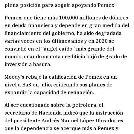
plena posición para seguir apoyando Pemex”.
Pemex, que tiene más 100,000 millones de dólares
en deuda financiera y depende en gran medida del
financiamiento del gobierno, ha sido degradada
varias veces en los últimos años y en 2020 se
convirtió en el “ángel caído” más grande del
mundo, cuando su nota crediticia bajó de grado de
inversión a basura.
Moody’s rebajó la calificación de Pemex en un
nivel a Ba3 en julio, criticando sus planes de
expandir la capacidad de refinación.
Al ser cuestionado sobre la petrolera, el
secretario de Hacienda indicó que la instrucción
del presidente Andrés Manuel López Obrador es
que la dependencia se acerque más a Pemex y