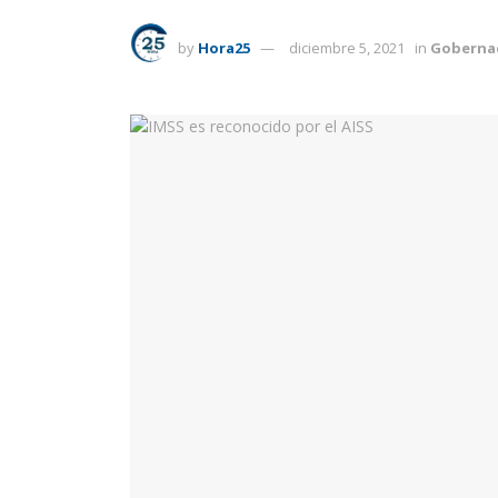
by
Hora25
diciembre 5, 2021
in
Goberna