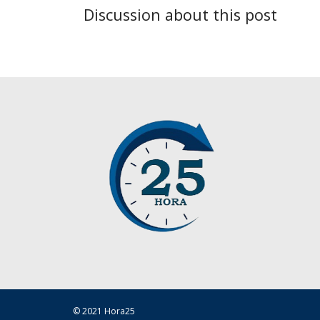
Discussion about this post
© 2021 Hora25