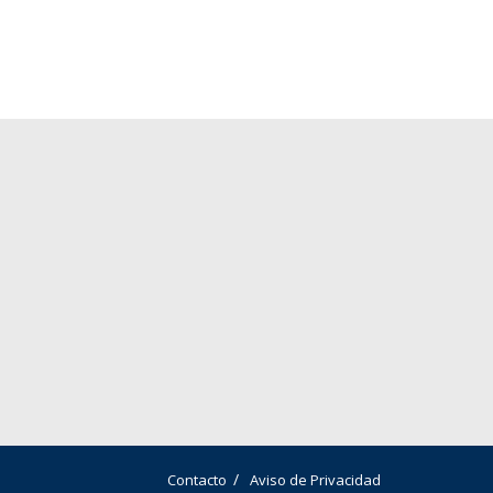
Contacto
Aviso de Privacidad