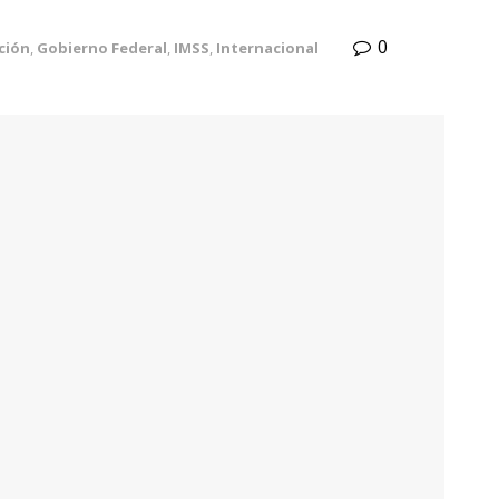
0
ción
,
Gobierno Federal
,
IMSS
,
Internacional