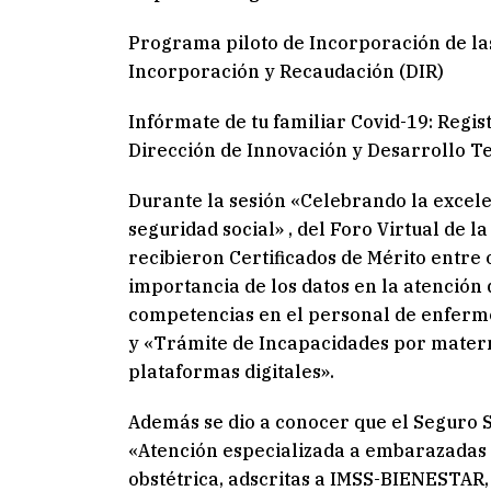
Programa piloto de Incorporación de las
Incorporación y Recaudación (DIR)
Infórmate de tu familiar Covid-19: Regis
Dirección de Innovación y Desarrollo Te
Durante la sesión «Celebrando la excelen
seguridad social» , del Foro Virtual de 
recibieron Certificados de Mérito entre 
importancia de los datos en la atención
competencias en el personal de enferme
y «Trámite de Incapacidades por mater
plataformas digitales».
Además se dio a conocer que el Seguro So
«Atención especializada a embarazadas 
obstétrica, adscritas a IMSS-BIENESTAR, 