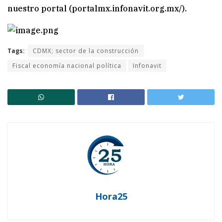
nuestro portal (portalmx.infonavit.org.mx/).
Tags:
CDMX; sector de la construcción
Fiscal economía nacional política
Infonavit
Hora25