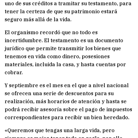
uno de sus créditos a tramitar su testamento, para
tener la certeza de que su patrimonio estará
seguro más allá de la vida.
El organismo recordó que no todo es
incertidumbre. El testamento es un documento
jurídico que permite transmitir los bienes que
tenemos en vida como dinero, posesiones
materiales, incluida la casa, y hasta cuentas por
cobrar.
Y septiembre es el mes en el que a nivel nacional
se ofrecen una serie de descuentos para su
realización, más horarios de atención y hasta se
podrá recibir asesoría sobre el pago de impuestos
correspondientes para recibir un bien heredado.
«Queremos que tengas una larga vida, pero