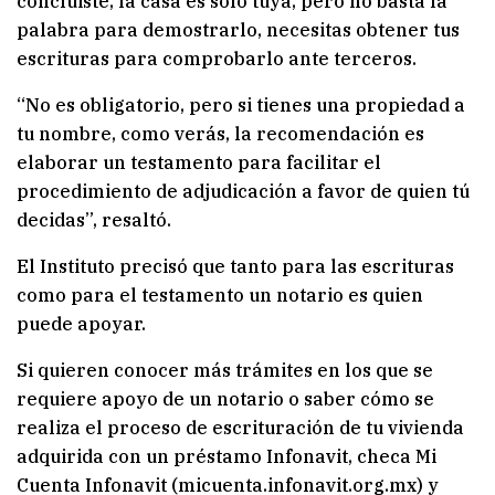
concluiste, la casa es sólo tuya, pero no basta la
palabra para demostrarlo, necesitas obtener tus
escrituras para comprobarlo ante terceros.
“No es obligatorio, pero si tienes una propiedad a
tu nombre, como verás, la recomendación es
elaborar un testamento para facilitar el
procedimiento de adjudicación a favor de quien tú
decidas”, resaltó.
El Instituto precisó que tanto para las escrituras
como para el testamento un notario es quien
puede apoyar.
Si quieren conocer más trámites en los que se
requiere apoyo de un notario o saber cómo se
realiza el proceso de escrituración de tu vivienda
adquirida con un préstamo Infonavit, checa Mi
Cuenta Infonavit (micuenta.infonavit.org.mx) y