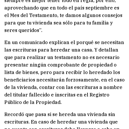
siempre es mejor tener todo en regla, por ello,
aprovechando que en todo el país septiembre es
el Mes del Testamento, te damos algunos consejos
para que tu vivienda sea sólo para tu familia y
seres queridos”.
En un comunicado explican el porqué se necesitan
las escrituras para heredar una casa. Y detallan
que para realizar un testamento no es necesario
presentar ningún comprobante de propiedad o
lista de bienes, pero para recibir lo heredado los
beneficiarios necesitarán forzosamente, en el caso
de la vivienda, contar con las escrituras a nombre
del titular fallecido e inscritas en el Registro
Público de la Propiedad.
Recordó que pasa si se hereda una vivienda sin
escrituras. En caso de heredar una vivienda que