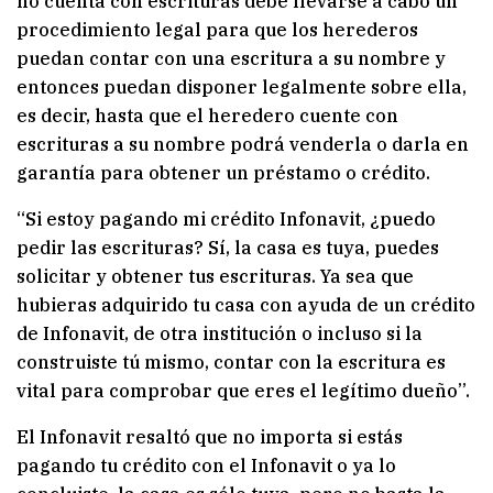
no cuenta con escrituras debe llevarse a cabo un
procedimiento legal para que los herederos
puedan contar con una escritura a su nombre y
entonces puedan disponer legalmente sobre ella,
es decir, hasta que el heredero cuente con
escrituras a su nombre podrá venderla o darla en
garantía para obtener un préstamo o crédito.
“Si estoy pagando mi crédito Infonavit, ¿puedo
pedir las escrituras? Sí, la casa es tuya, puedes
solicitar y obtener tus escrituras. Ya sea que
hubieras adquirido tu casa con ayuda de un crédito
de Infonavit, de otra institución o incluso si la
construiste tú mismo, contar con la escritura es
vital para comprobar que eres el legítimo dueño”.
El Infonavit resaltó que no importa si estás
pagando tu crédito con el Infonavit o ya lo