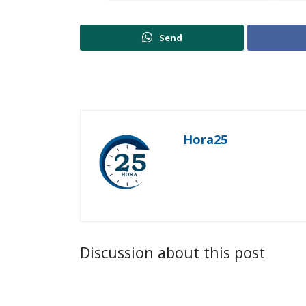
Send
Hora25
Discussion about this post