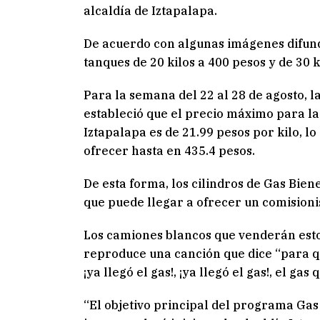
alcaldía de Iztapalapa.
De acuerdo con algunas imágenes difund
tanques de 20 kilos a 400 pesos y de 30 k
Para la semana del 22 al 28 de agosto, 
estableció que el precio máximo para la
Iztapalapa es de 21.99 pesos por kilo, lo
ofrecer hasta en 435.4 pesos.
De esta forma, los cilindros de Gas Bien
que puede llegar a ofrecer un comisioni
Los camiones blancos que venderán esto
reproduce una canción que dice “para q
¡ya llegó el gas!, ¡ya llegó el gas!, el gas
“El objetivo principal del programa Gas