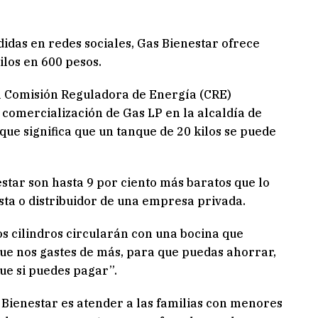
idas en redes sociales, Gas Bienestar ofrece
ilos en 600 pesos.
la Comisión Reguladora de Energía (CRE)
 comercialización de Gas LP en la alcaldía de
 que significa que un tanque de 20 kilos se puede
estar son hasta 9 por ciento más baratos que lo
sta o distribuidor de una empresa privada.
s cilindros circularán con una bocina que
ue nos gastes de más, para que puedas ahorrar,
 que si puedes pagar”.
 Bienestar es atender a las familias con menores