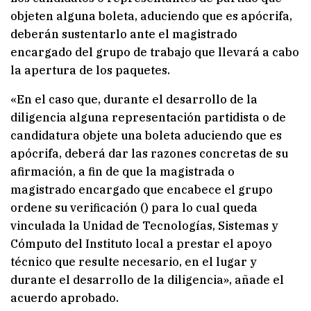
objeten alguna boleta, aduciendo que es apócrifa,
deberán sustentarlo ante el magistrado
encargado del grupo de trabajo que llevará a cabo
la apertura de los paquetes.
«En el caso que, durante el desarrollo de la
diligencia alguna representación partidista o de
candidatura objete una boleta aduciendo que es
apócrifa, deberá dar las razones concretas de su
afirmación, a fin de que la magistrada o
magistrado encargado que encabece el grupo
ordene su verificación () para lo cual queda
vinculada la Unidad de Tecnologías, Sistemas y
Cómputo del Instituto local a prestar el apoyo
técnico que resulte necesario, en el lugar y
durante el desarrollo de la diligencia», añade el
acuerdo aprobado.