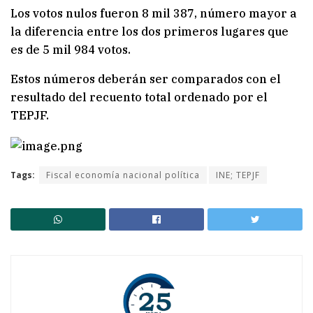
Los votos nulos fueron 8 mil 387, número mayor a
la diferencia entre los dos primeros lugares que
es de 5 mil 984 votos.
Estos números deberán ser comparados con el
resultado del recuento total ordenado por el
TEPJF.
Tags:
Fiscal economía nacional política
INE; TEPJF