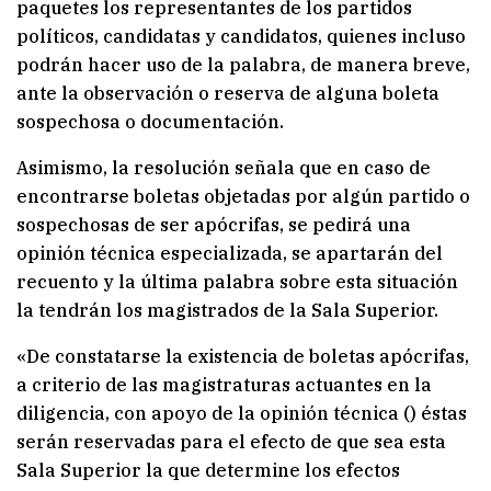
paquetes los representantes de los partidos
políticos, candidatas y candidatos, quienes incluso
podrán hacer uso de la palabra, de manera breve,
ante la observación o reserva de alguna boleta
sospechosa o documentación.
Asimismo, la resolución señala que en caso de
encontrarse boletas objetadas por algún partido o
sospechosas de ser apócrifas, se pedirá una
opinión técnica especializada, se apartarán del
recuento y la última palabra sobre esta situación
la tendrán los magistrados de la Sala Superior.
«De constatarse la existencia de boletas apócrifas,
a criterio de las magistraturas actuantes en la
diligencia, con apoyo de la opinión técnica () éstas
serán reservadas para el efecto de que sea esta
Sala Superior la que determine los efectos