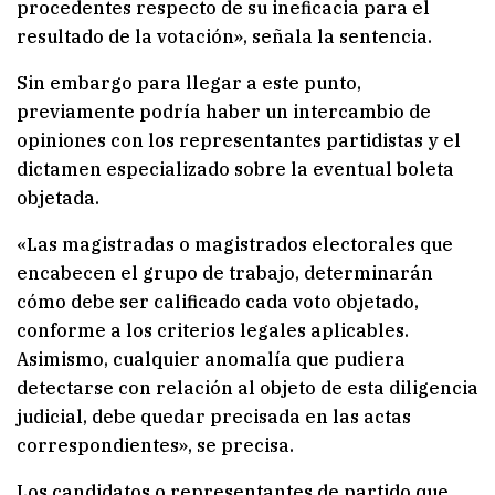
procedentes respecto de su ineficacia para el
resultado de la votación», señala la sentencia.
Sin embargo para llegar a este punto,
previamente podría haber un intercambio de
opiniones con los representantes partidistas y el
dictamen especializado sobre la eventual boleta
objetada.
«Las magistradas o magistrados electorales que
encabecen el grupo de trabajo, determinarán
cómo debe ser calificado cada voto objetado,
conforme a los criterios legales aplicables.
Asimismo, cualquier anomalía que pudiera
detectarse con relación al objeto de esta diligencia
judicial, debe quedar precisada en las actas
correspondientes», se precisa.
Los candidatos o representantes de partido que