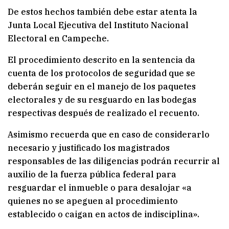
De estos hechos también debe estar atenta la
Junta Local Ejecutiva del Instituto Nacional
Electoral en Campeche.
El procedimiento descrito en la sentencia da
cuenta de los protocolos de seguridad que se
deberán seguir en el manejo de los paquetes
electorales y de su resguardo en las bodegas
respectivas después de realizado el recuento.
Asimismo recuerda que en caso de considerarlo
necesario y justificado los magistrados
responsables de las diligencias podrán recurrir al
auxilio de la fuerza pública federal para
resguardar el inmueble o para desalojar «a
quienes no se apeguen al procedimiento
establecido o caigan en actos de indisciplina».