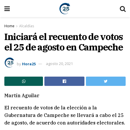
Home
Alcaldías
Iniciará el recuento de votos
el 25 de agosto en Campeche
by
Hora25
agosto 20, 2021
Martín Aguilar
El recuento de votos de la elección a la
Gubernatura de Campeche se llevará a cabo el 25
de agosto, de acuerdo con autoridades electorales.