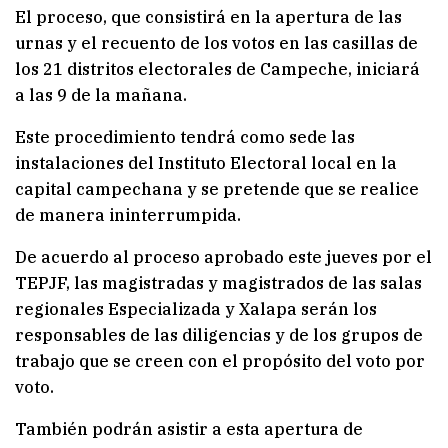
El proceso, que consistirá en la apertura de las
urnas y el recuento de los votos en las casillas de
los 21 distritos electorales de Campeche, iniciará
a las 9 de la mañana.
Este procedimiento tendrá como sede las
instalaciones del Instituto Electoral local en la
capital campechana y se pretende que se realice
de manera ininterrumpida.
De acuerdo al proceso aprobado este jueves por el
TEPJF, las magistradas y magistrados de las salas
regionales Especializada y Xalapa serán los
responsables de las diligencias y de los grupos de
trabajo que se creen con el propósito del voto por
voto.
También podrán asistir a esta apertura de