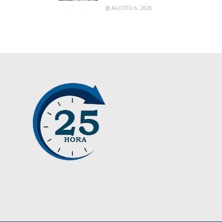
AGOSTO 6, 2026