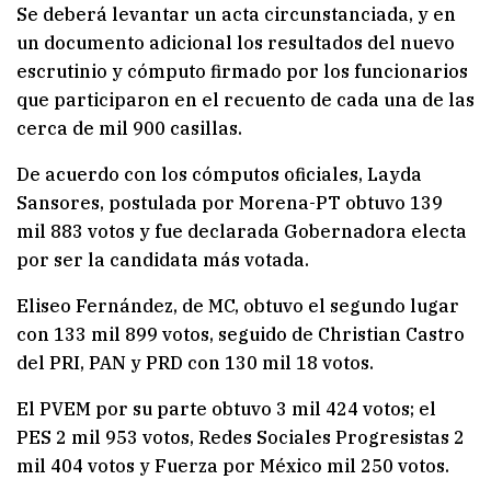
Se deberá levantar un acta circunstanciada, y en
un documento adicional los resultados del nuevo
escrutinio y cómputo firmado por los funcionarios
que participaron en el recuento de cada una de las
cerca de mil 900 casillas.
De acuerdo con los cómputos oficiales, Layda
Sansores, postulada por Morena-PT obtuvo 139
mil 883 votos y fue declarada Gobernadora electa
por ser la candidata más votada.
Eliseo Fernández, de MC, obtuvo el segundo lugar
con 133 mil 899 votos, seguido de Christian Castro
del PRI, PAN y PRD con 130 mil 18 votos.
El PVEM por su parte obtuvo 3 mil 424 votos; el
PES 2 mil 953 votos, Redes Sociales Progresistas 2
mil 404 votos y Fuerza por México mil 250 votos.