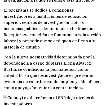
la evaluación a la que se refiere esta fracción».
El programa se dedica a comisionar
investigadores a instituciones de educación
superior, centros de investigación u otras
instancias públicas, denominadas «Instituciones
Receptoras», con el fin de fomentar la reinserción
laboral y permitir que se dediquen de lleno a su
materia de estudio.
Con la nueva normatividad determinada por la
dependencia a cargo de María Elena Álvarez-
Buylla, se condiciona la permanencia como
catedrático a que los investigadores presenten
evidencia de estar buscando empleo y sólo ofrece,
como apoyo, «fomentar su contratación».