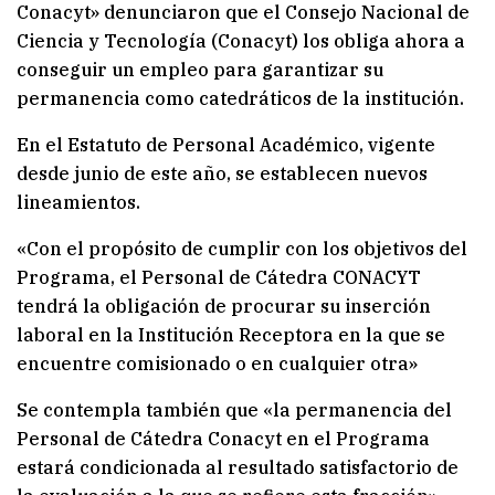
Conacyt» denunciaron que el Consejo Nacional de
Ciencia y Tecnología (Conacyt) los obliga ahora a
conseguir un empleo para garantizar su
permanencia como catedráticos de la institución.
En el Estatuto de Personal Académico, vigente
desde junio de este año, se establecen nuevos
lineamientos.
«Con el propósito de cumplir con los objetivos del
Programa, el Personal de Cátedra CONACYT
tendrá la obligación de procurar su inserción
laboral en la Institución Receptora en la que se
encuentre comisionado o en cualquier otra»
Se contempla también que «la permanencia del
Personal de Cátedra Conacyt en el Programa
estará condicionada al resultado satisfactorio de