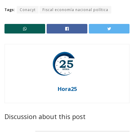
Tags:
Conacyt
Fiscal economía nacional política
Hora25
Discussion about this post