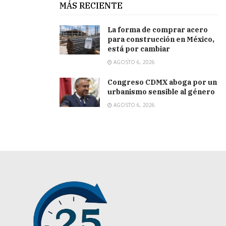
MÁS RECIENTE
La forma de comprar acero
para construcción en México,
está por cambiar
AGOSTO 6, 2026
Congreso CDMX aboga por un
urbanismo sensible al género
AGOSTO 6, 2026