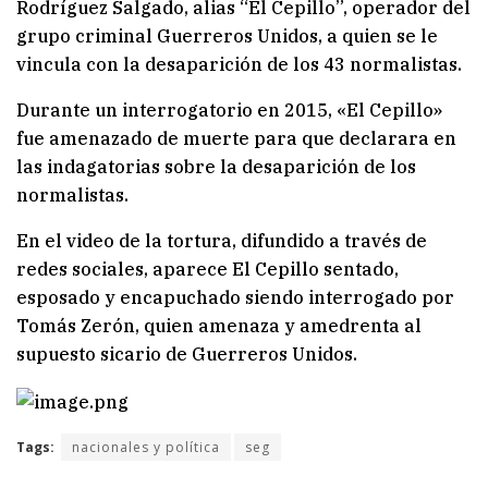
Rodríguez Salgado, alias “El Cepillo”, operador del
grupo criminal Guerreros Unidos, a quien se le
vincula con la desaparición de los 43 normalistas.
Durante un interrogatorio en 2015, «El Cepillo»
fue amenazado de muerte para que declarara en
las indagatorias sobre la desaparición de los
normalistas.
En el video de la tortura, difundido a través de
redes sociales, aparece El Cepillo sentado,
esposado y encapuchado siendo interrogado por
Tomás Zerón, quien amenaza y amedrenta al
supuesto sicario de Guerreros Unidos.
Tags:
nacionales y política
seg