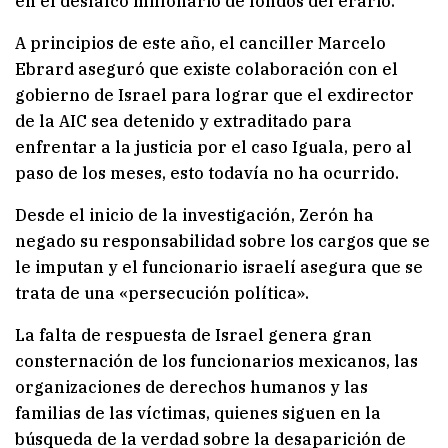
en el desfalco millonario de fondos del erario.
A principios de este año, el canciller Marcelo
Ebrard aseguró que existe colaboración con el
gobierno de Israel para lograr que el exdirector
de la AIC sea detenido y extraditado para
enfrentar a la justicia por el caso Iguala, pero al
paso de los meses, esto todavía no ha ocurrido.
Desde el inicio de la investigación, Zerón ha
negado su responsabilidad sobre los cargos que se
le imputan y el funcionario israelí asegura que se
trata de una «persecución política».
La falta de respuesta de Israel genera gran
consternación de los funcionarios mexicanos, las
organizaciones de derechos humanos y las
familias de las víctimas, quienes siguen en la
búsqueda de la verdad sobre la desaparición de