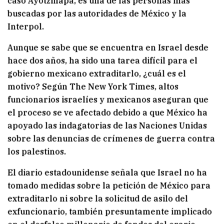
caso Ayotzinapa, es una de las personas más
buscadas por las autoridades de México y la
Interpol.
Aunque se sabe que se encuentra en Israel desde
hace dos años, ha sido una tarea difícil para el
gobierno mexicano extraditarlo, ¿cuál es el
motivo? Según The New York Times, altos
funcionarios israelíes y mexicanos aseguran que
el proceso se ve afectado debido a que México ha
apoyado las indagatorias de las Naciones Unidas
sobre las denuncias de crímenes de guerra contra
los palestinos.
El diario estadounidense señala que Israel no ha
tomado medidas sobre la petición de México para
extraditarlo ni sobre la solicitud de asilo del
exfuncionario, también presuntamente implicado