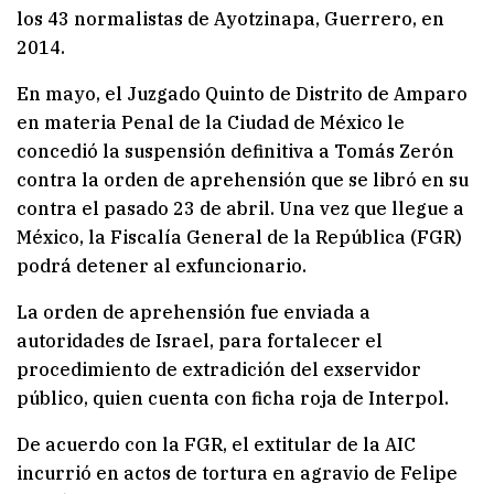
los 43 normalistas de Ayotzinapa, Guerrero, en
2014.
En mayo, el Juzgado Quinto de Distrito de Amparo
en materia Penal de la Ciudad de México le
concedió la suspensión definitiva a Tomás Zerón
contra la orden de aprehensión que se libró en su
contra el pasado 23 de abril. Una vez que llegue a
México, la Fiscalía General de la República (FGR)
podrá detener al exfuncionario.
La orden de aprehensión fue enviada a
autoridades de Israel, para fortalecer el
procedimiento de extradición del exservidor
público, quien cuenta con ficha roja de Interpol.
De acuerdo con la FGR, el extitular de la AIC
incurrió en actos de tortura en agravio de Felipe