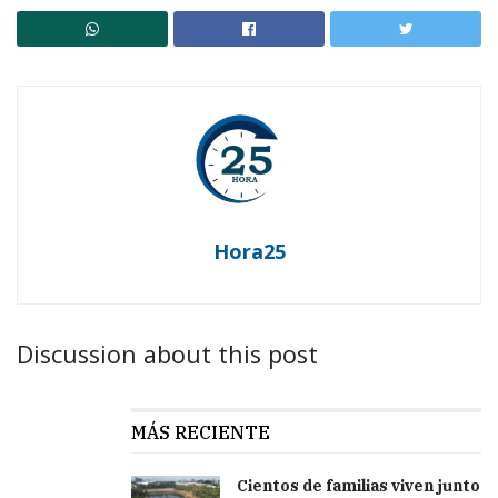
Hora25
Discussion about this post
MÁS RECIENTE
Cientos de familias viven junto