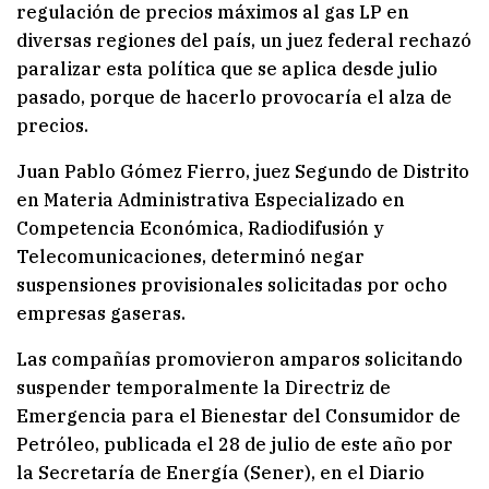
regulación de precios máximos al gas LP en
diversas regiones del país, un juez federal rechazó
paralizar esta política que se aplica desde julio
pasado, porque de hacerlo provocaría el alza de
precios.
Juan Pablo Gómez Fierro, juez Segundo de Distrito
en Materia Administrativa Especializado en
Competencia Económica, Radiodifusión y
Telecomunicaciones, determinó negar
suspensiones provisionales solicitadas por ocho
empresas gaseras.
Las compañías promovieron amparos solicitando
suspender temporalmente la Directriz de
Emergencia para el Bienestar del Consumidor de
Petróleo, publicada el 28 de julio de este año por
la Secretaría de Energía (Sener), en el Diario