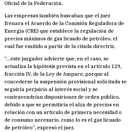
Oficial de la Federación.
Las empresas también buscaban que el juez
frenara el Acuerdo de la Comisión Reguladora de
Energía (CRE) que establece la regulación de
precios máximos de gas licuado de petróleo, el
cual fue emitido a partir de la citada directriz.
“…este juzgador advierte que, en el caso, se
actualiza la hipótesis prevista en el artículo 129,
fracción IV, de la Ley de Amparo, porque al
concederse la suspensión provisional solicitada se
seguiría perjuicio al interés social y se
contravendrían disposiciones de orden público,
debido a que se permitiría el alza de precios en
relación con un artículo de primera necesidad o
de consumo necesario, como lo es el gas licuado
de petróleo”, expresó el juez.