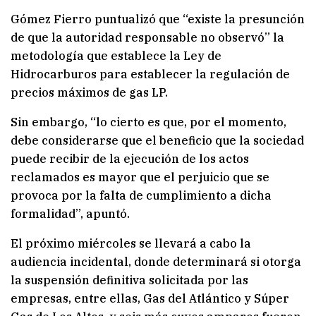
Gómez Fierro puntualizó que “existe la presunción
de que la autoridad responsable no observó” la
metodología que establece la Ley de
Hidrocarburos para establecer la regulación de
precios máximos de gas LP.
Sin embargo, “lo cierto es que, por el momento,
debe considerarse que el beneficio que la sociedad
puede recibir de la ejecución de los actos
reclamados es mayor que el perjuicio que se
provoca por la falta de cumplimiento a dicha
formalidad”, apuntó.
El próximo miércoles se llevará a cabo la
audiencia incidental, donde determinará si otorga
la suspensión definitiva solicitada por las
empresas, entre ellas, Gas del Atlántico y Súper