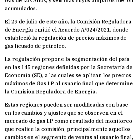
Gas de Los Altos, y seis más cuyos amparos fueron
acumulados.
El 29 de julio de este año, la Comisión Reguladora
de Energía emitió el Acuerdo A/024/2021, donde
estableció la regulación de precios máximos de
gas licuado de petróleo.
La regulación propone la segmentación del país
en las 145 regiones definidas por la Secretaría de
Economía (SE), a las cuales se aplican los precios
máximos de Gas LP al usuario final que determine
la Comisión Reguladora de Energía.
Estas regiones pueden ser modificadas con base
en los cambios y ajustes que se observen en el
mercado de gas LP como resultado del monitoreo
que realice la comisión, principalmente aquellos
cambios en el segmento de ventas al usuario final,