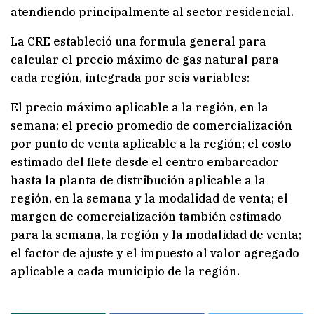
atendiendo principalmente al sector residencial.
La CRE estableció una formula general para
calcular el precio máximo de gas natural para
cada región, integrada por seis variables:
El precio máximo aplicable a la región, en la
semana; el precio promedio de comercialización
por punto de venta aplicable a la región; el costo
estimado del flete desde el centro embarcador
hasta la planta de distribución aplicable a la
región, en la semana y la modalidad de venta; el
margen de comercialización también estimado
para la semana, la región y la modalidad de venta;
el factor de ajuste y el impuesto al valor agregado
aplicable a cada municipio de la región.