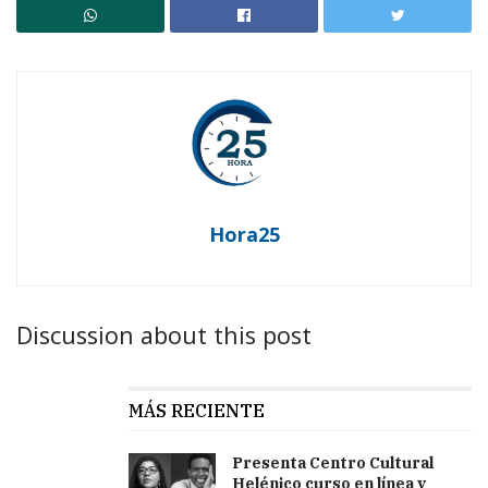
Hora25
Discussion about this post
MÁS RECIENTE
Presenta Centro Cultural
Helénico curso en línea y