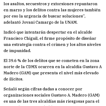
los asaltos, secuestros y extorsiones repuntaron
en marzo y los delitos contra las mujeres también
por eso la urgencia de buscar soluciones”,
adelantó Jovani Camargo de la UNAM.
Indicó que intentarán despertar en el alcalde
Francisco Chiguil, el firme propósito de diseñar
una estrategia contra el crimen y los altos niveles
de impunidad.
El 39.6 % de los delitos que se cometen en la zona
norte de la CDMX ocurren en la alcaldía Gustavo A
Madero (GAM) que presenta el nivel más elevado
de ilícitos.
Señaló según cifras dadas a conocer por
organizaciones sociales Gustavo A. Madero (GAM)
es una de las tres alcaldías más riesgosas para el