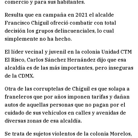
comercio y para sus habitantes.
Resulta que en campaña en 2021 el alcalde
Francisco Chiguil ofreció combatir con total
decisión los grupos delincuenciales, lo cual
simplemente no ha hecho.
El líder vecinal y juvenil en la colonia Unidad CTM
El Risco, Carlos Sánchez Hernández dijo que esa
alcaldía es de las más importantes, pero inseguras
de la CDMX.
Otra de las corruptelas de Chiguil es que solapa a
franeleros que por años imponen tarifas y dañan
autos de aquellas personas que no pagan por el
cuidado de sus vehículos en calles y avenidas de
diversas zonas de esa alcaldía.
Se trata de sujetos violentos de la colonia Morelos,