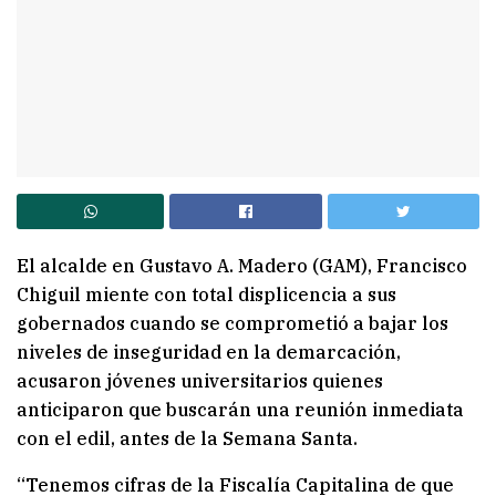
El alcalde en Gustavo A. Madero (GAM), Francisco
Chiguil miente con total displicencia a sus
gobernados cuando se comprometió a bajar los
niveles de inseguridad en la demarcación,
acusaron jóvenes universitarios quienes
anticiparon que buscarán una reunión inmediata
con el edil, antes de la Semana Santa.
“Tenemos cifras de la Fiscalía Capitalina de que