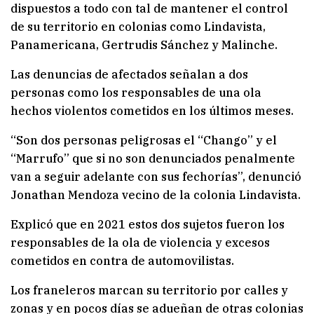
dispuestos a todo con tal de mantener el control
de su territorio en colonias como Lindavista,
Panamericana, Gertrudis Sánchez y Malinche.
Las denuncias de afectados señalan a dos
personas como los responsables de una ola
hechos violentos cometidos en los últimos meses.
“Son dos personas peligrosas el “Chango” y el
“Marrufo” que si no son denunciados penalmente
van a seguir adelante con sus fechorías”, denunció
Jonathan Mendoza vecino de la colonia Lindavista.
Explicó que en 2021 estos dos sujetos fueron los
responsables de la ola de violencia y excesos
cometidos en contra de automovilistas.
Los franeleros marcan su territorio por calles y
zonas y en pocos días se adueñan de otras colonias