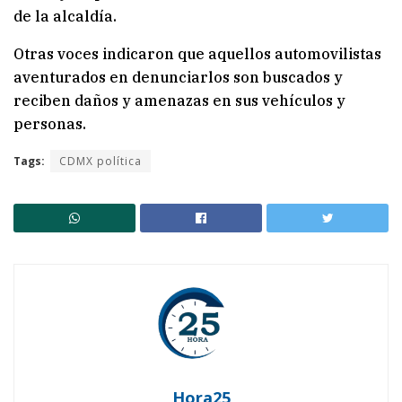
de la alcaldía.
Otras voces indicaron que aquellos automovilistas
aventurados en denunciarlos son buscados y
reciben daños y amenazas en sus vehículos y
personas.
Tags:
CDMX política
Hora25