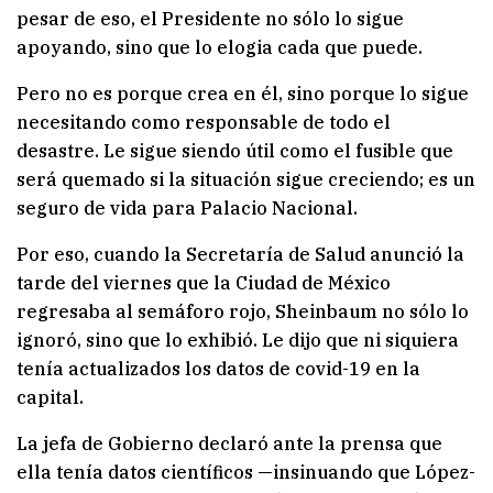
pesar de eso, el Presidente no sólo lo sigue
apoyando, sino que lo elogia cada que puede.
Pero no es porque crea en él, sino porque lo sigue
necesitando como responsable de todo el
desastre. Le sigue siendo útil como el fusible que
será quemado si la situación sigue creciendo; es un
seguro de vida para Palacio Nacional.
Por eso, cuando la Secretaría de Salud anunció la
tarde del viernes que la Ciudad de México
regresaba al semáforo rojo, Sheinbaum no sólo lo
ignoró, sino que lo exhibió. Le dijo que ni siquiera
tenía actualizados los datos de covid-19 en la
capital.
La jefa de Gobierno declaró ante la prensa que
ella tenía datos científicos —insinuando que López-