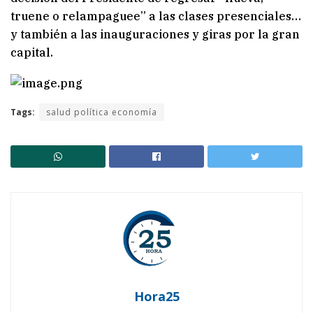
truene o relampaguee” a las clases presenciales…
y también a las inauguraciones y giras por la gran
capital.
Tags:
salud política economía
Hora25