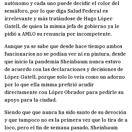
autónomo y cada uno puede decidir el color del
semáforo, por lo que diga Salud Federal es
irrelevante y más tratándose de Hugo López-
Gatell, de quien la misma jefa de gobierno ya le
pidió a AMLO su renuncia por incompetente.
Aunque ya se sabe que desde hace tiempo ambos
funcionarios no se podían ver ni en pintura, desde
que inicio la pandemia Sheinbaum nunca estuvo
de acuerdo con las declaraciones y decisiones de
López-Gatell, porque solo lo veía como un adorno
por lo que ella misma prefirió acudir
directamente con López Obrador para pedirle su
apoyo para la ciudad.
Siendo que que nunca ha sido santo de su devoción
y que tampoco no es la primera vez que lo tira de a
loco, pero el fin de semana pasado, Sheinbaum