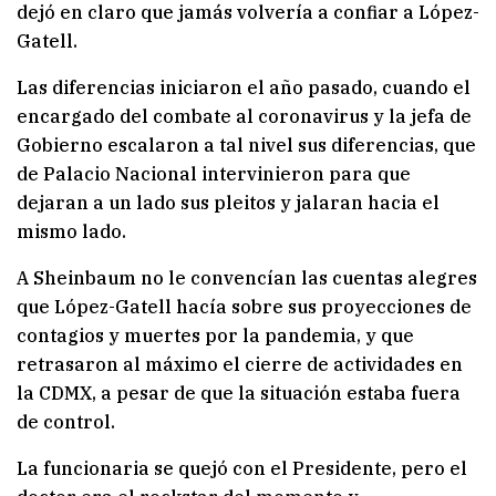
dejó en claro que jamás volvería a confiar a López-
Gatell.
Las diferencias iniciaron el año pasado, cuando el
encargado del combate al coronavirus y la jefa de
Gobierno escalaron a tal nivel sus diferencias, que
de Palacio Nacional intervinieron para que
dejaran a un lado sus pleitos y jalaran hacia el
mismo lado.
A Sheinbaum no le convencían las cuentas alegres
que López-Gatell hacía sobre sus proyecciones de
contagios y muertes por la pandemia, y que
retrasaron al máximo el cierre de actividades en
la CDMX, a pesar de que la situación estaba fuera
de control.
La funcionaria se quejó con el Presidente, pero el