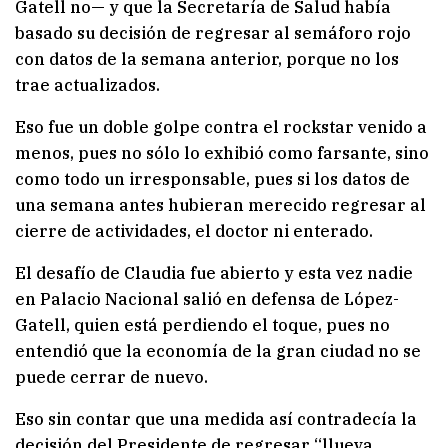
Gatell no— y que la Secretaría de Salud había
basado su decisión de regresar al semáforo rojo
con datos de la semana anterior, porque no los
trae actualizados.
Eso fue un doble golpe contra el rockstar venido a
menos, pues no sólo lo exhibió como farsante, sino
como todo un irresponsable, pues si los datos de
una semana antes hubieran merecido regresar al
cierre de actividades, el doctor ni enterado.
El desafío de Claudia fue abierto y esta vez nadie
en Palacio Nacional salió en defensa de López-
Gatell, quien está perdiendo el toque, pues no
entendió que la economía de la gran ciudad no se
puede cerrar de nuevo.
Eso sin contar que una medida así contradecía la
decisión del Presidente de regresar “llueva,