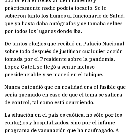
doctor era el rockstar del momento y
prácticamente nadie podría tocarlo. Se le
subieron tanto los humos al funcionario de Salud,
que ya hasta daba autógrafos y se tomaba selfies
por todos los lugares donde iba.
De tantos elogios que recibió en Palacio Nacional,
sobre todo después de justificar cualquier acción
tomada por el Presidente sobre la pandemia,
López-Gatell se llegó a sentir incluso
presidenciable y se mareó en el tabique.
Nunca entendió que en realidad era el fusible que
sería quemado en caso de que el tema se saliera
de control, tal como está ocurriendo.
La situación en el país es caótica, no sólo por los
contagios y hospitalizados, sino por el infame
programa de vacunación que ha naufragado. A