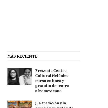
MÁS RECIENTE
Presenta Centro
Cultural Helénico
curso en línea y
gratuito de teatro
afromexicano
¡La tradición y la