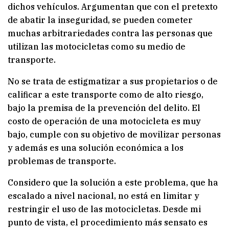
dichos vehículos. Argumentan que con el pretexto
de abatir la inseguridad, se pueden cometer
muchas arbitrariedades contra las personas que
utilizan las motocicletas como su medio de
transporte.
No se trata de estigmatizar a sus propietarios o de
calificar a este transporte como de alto riesgo,
bajo la premisa de la prevención del delito. El
costo de operación de una motocicleta es muy
bajo, cumple con su objetivo de movilizar personas
y además es una solución económica a los
problemas de transporte.
Considero que la solución a este problema, que ha
escalado a nivel nacional, no está en limitar y
restringir el uso de las motocicletas. Desde mi
punto de vista, el procedimiento más sensato es