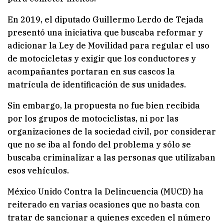
En 2019, el diputado Guillermo Lerdo de Tejada
presentó una iniciativa que buscaba reformar y
adicionar la Ley de Movilidad para regular el uso
de motocicletas y exigir que los conductores y
acompañantes portaran en sus cascos la
matrícula de identificación de sus unidades.
Sin embargo, la propuesta no fue bien recibida
por los grupos de motociclistas, ni por las
organizaciones de la sociedad civil, por considerar
que no se iba al fondo del problema y sólo se
buscaba criminalizar a las personas que utilizaban
esos vehículos.
México Unido Contra la Delincuencia (MUCD) ha
reiterado en varias ocasiones que no basta con
tratar de sancionar a quienes exceden el número