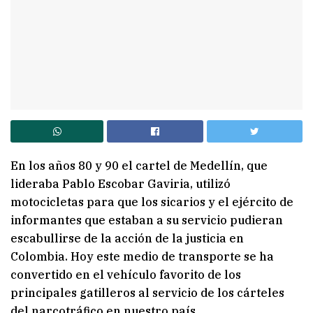
En los años 80 y 90 el cartel de Medellín, que
lideraba Pablo Escobar Gaviria, utilizó
motocicletas para que los sicarios y el ejército de
informantes que estaban a su servicio pudieran
escabullirse de la acción de la justicia en
Colombia. Hoy este medio de transporte se ha
convertido en el vehículo favorito de los
principales gatilleros al servicio de los cárteles
del narcotráfico en nuestro país