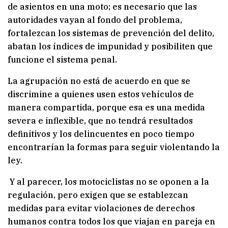
de asientos en una moto; es necesario que las
autoridades vayan al fondo del problema,
fortalezcan los sistemas de prevención del delito,
abatan los índices de impunidad y posibiliten que
funcione el sistema penal.
La agrupación no está de acuerdo en que se
discrimine a quienes usen estos vehículos de
manera compartida, porque esa es una medida
severa e inflexible, que no tendrá resultados
definitivos y los delincuentes en poco tiempo
encontrarían la formas para seguir violentando la
ley.
Y al parecer, los motociclistas no se oponen a la
regulación, pero exigen que se establezcan
medidas para evitar violaciones de derechos
humanos contra todos los que viajan en pareja en