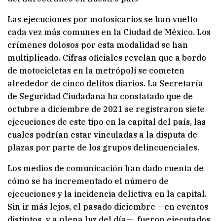
Las ejecuciones por motosicarios se han vuelto
cada vez más comunes en la Ciudad de México. Los
crímenes dolosos por esta modalidad se han
multiplicado. Cifras oficiales revelan que a bordo
de motocicletas en la metrópoli se cometen
alrededor de cinco delitos diarios. La Secretaría
de Seguridad Ciudadana ha constatado que de
octubre a diciembre de 2021 se registraron siete
ejecuciones de este tipo en la capital del país, las
cuales podrían estar vinculadas a la disputa de
plazas por parte de los grupos delincuenciales.
Los medios de comunicación han dado cuenta de
cómo se ha incrementado el número de
ejecuciones y la incidencia delictiva en la capital.
Sin ir más lejos, el pasado diciembre —en eventos
distintos, y a plena luz del día—, fueron ejecutados