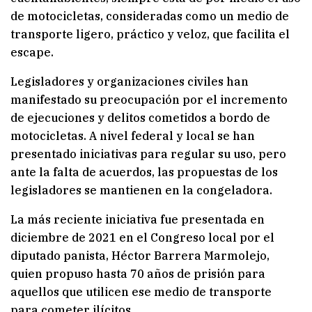
de motocicletas, consideradas como un medio de
transporte ligero, práctico y veloz, que facilita el
escape.
Legisladores y organizaciones civiles han
manifestado su preocupación por el incremento
de ejecuciones y delitos cometidos a bordo de
motocicletas. A nivel federal y local se han
presentado iniciativas para regular su uso, pero
ante la falta de acuerdos, las propuestas de los
legisladores se mantienen en la congeladora.
La más reciente iniciativa fue presentada en
diciembre de 2021 en el Congreso local por el
diputado panista, Héctor Barrera Marmolejo,
quien propuso hasta 70 años de prisión para
aquellos que utilicen ese medio de transporte
para cometer ilícitos.