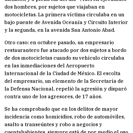
dos hombres, por sujetos que viajaban en
motocicletas. La primera víctima circulaba en un
bajo puente de Avenida Oceanía y Circuito Interior
y la segunda, en la avenida San Antonio Abad.
Otro caso: en octubre pasado, un empresario
restaurantero fue atacado por dos sujetos a bordo
de dos motocicletas cuando su vehículo circulaba
en las inmediaciones del Aeropuerto
Internacional de la Ciudad de México. El escolta
del empresario, un elemento de la Secretaría de
la Defensa Nacional, repelió la agresión y disparó
contra uno de los agresores, de 17 años.
Se ha comprobado que en los delitos de mayor
incidencia como homicidios, robo de automóviles,
asalto a transeúntes y robo a negocios y
cuentahabientes, siempre está de por medio el uso