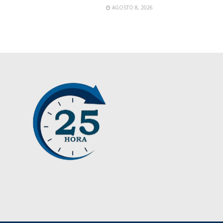
AGOSTO 8, 2026