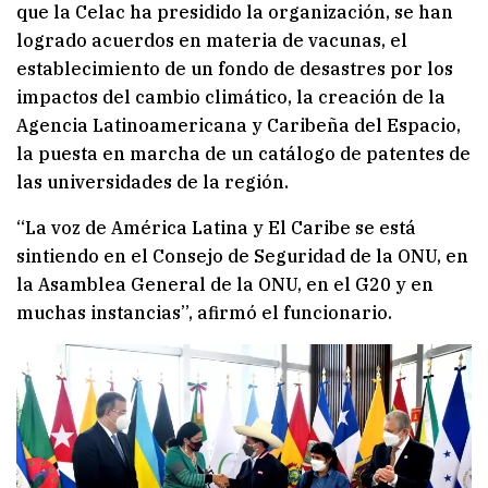
que la Celac ha presidido la organización, se han
logrado acuerdos en materia de vacunas, el
establecimiento de un fondo de desastres por los
impactos del cambio climático, la creación de la
Agencia Latinoamericana y Caribeña del Espacio,
la puesta en marcha de un catálogo de patentes de
las universidades de la región.
“La voz de América Latina y El Caribe se está
sintiendo en el Consejo de Seguridad de la ONU, en
la Asamblea General de la ONU, en el G20 y en
muchas instancias”, afirmó el funcionario.