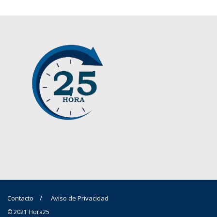
Contacto
Aviso de Privacidad
© 2021 Hora25