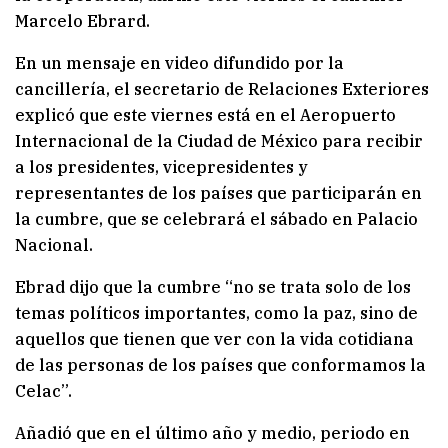
Marcelo Ebrard.
En un mensaje en video difundido por la
cancillería, el secretario de Relaciones Exteriores
explicó que este viernes está en el Aeropuerto
Internacional de la Ciudad de México para recibir
a los presidentes, vicepresidentes y
representantes de los países que participarán en
la cumbre, que se celebrará el sábado en Palacio
Nacional.
Ebrad dijo que la cumbre “no se trata solo de los
temas políticos importantes, como la paz, sino de
aquellos que tienen que ver con la vida cotidiana
de las personas de los países que conformamos la
Celac”.
Añadió que en el último año y medio, periodo en