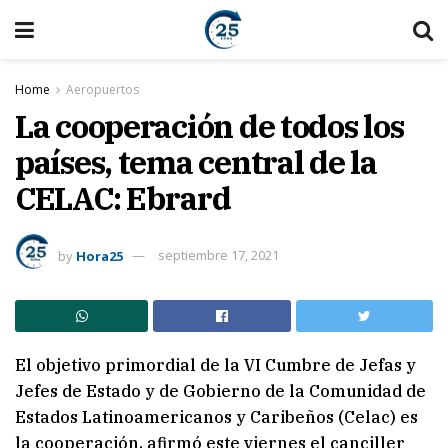
Home
Aeropuertos
La cooperación de todos los
países, tema central de la
CELAC: Ebrard
by
Hora25
septiembre 17, 2021
El objetivo primordial de la VI Cumbre de Jefas y
Jefes de Estado y de Gobierno de la Comunidad de
Estados Latinoamericanos y Caribeños (Celac) es
la cooperación, afirmó este viernes el canciller