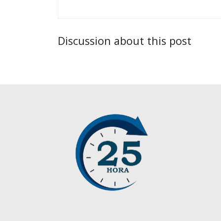
Discussion about this post