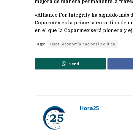
mejora de manera permanente, a través 
«Alliance For Integrity ha signado más d
Coparmex es la primera en su tipo de un
en el que la Coparmex será pionera y ej
Tags:
Fiscal economía nacional política
Send
Hora25