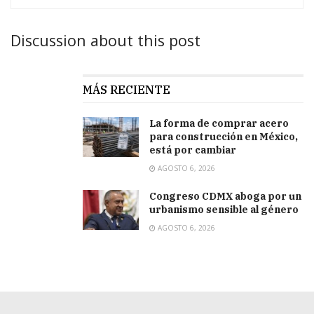
Discussion about this post
MÁS RECIENTE
La forma de comprar acero
para construcción en México,
está por cambiar
AGOSTO 6, 2026
Congreso CDMX aboga por un
urbanismo sensible al género
AGOSTO 6, 2026