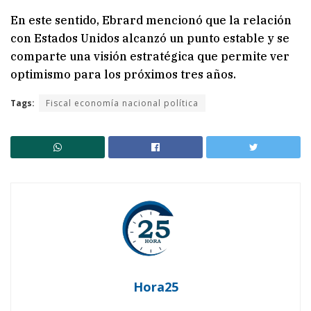
En este sentido, Ebrard mencionó que la relación
con Estados Unidos alcanzó un punto estable y se
comparte una visión estratégica que permite ver
optimismo para los próximos tres años.
Tags:
Fiscal economía nacional política
Hora25