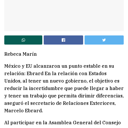
Rebeca Marín
México y EU alcanzaron un punto estable en su
relación: Ebrard En la relación con Estados
Unidos, al tener un nuevo gobierno, el objetivo es
reducir la incertidumbre que puede llegar a haber
y tener un trabajo que permita dirimir diferencias,
aseguró el secretario de Relaciones Exteriores,
Marcelo Ebrard.
Al participar en la Asamblea General del Consejo