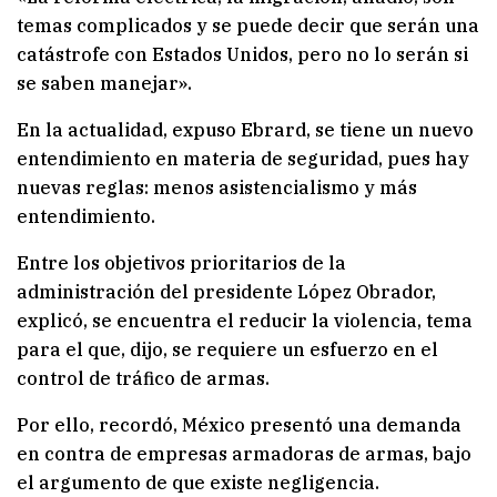
temas complicados y se puede decir que serán una
catástrofe con Estados Unidos, pero no lo serán si
se saben manejar».
En la actualidad, expuso Ebrard, se tiene un nuevo
entendimiento en materia de seguridad, pues hay
nuevas reglas: menos asistencialismo y más
entendimiento.
Entre los objetivos prioritarios de la
administración del presidente López Obrador,
explicó, se encuentra el reducir la violencia, tema
para el que, dijo, se requiere un esfuerzo en el
control de tráfico de armas.
Por ello, recordó, México presentó una demanda
en contra de empresas armadoras de armas, bajo
el argumento de que existe negligencia.