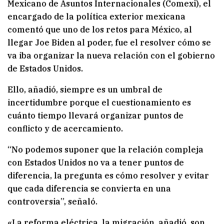
Mexicano de Asuntos Internacionales (Comexi), el
encargado de la política exterior mexicana
comentó que uno de los retos para México, al
llegar Joe Biden al poder, fue el resolver cómo se
va iba organizar la nueva relación con el gobierno
de Estados Unidos.
Ello, añadió, siempre es un umbral de
incertidumbre porque el cuestionamiento es
cuánto tiempo llevará organizar puntos de
conflicto y de acercamiento.
“No podemos suponer que la relación compleja
con Estados Unidos no va a tener puntos de
diferencia, la pregunta es cómo resolver y evitar
que cada diferencia se convierta en una
controversia”, señaló.
«La reforma eléctrica, la migración, añadió, son