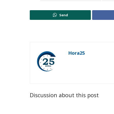
Send
Hora25
Discussion about this post