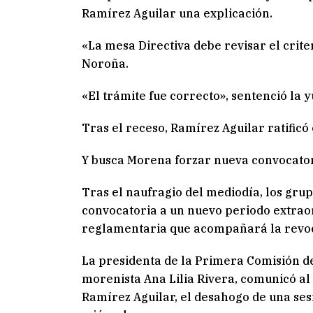
Ramírez Aguilar una explicación.
«La mesa Directiva debe revisar el crit
Noroña.
«El trámite fue correcto», sentenció la 
Tras el receso, Ramírez Aguilar ratificó
Y busca Morena forzar nueva convocato
Tras el naufragio del mediodía, los gr
convocatoria a un nuevo periodo extrao
reglamentaria que acompañará la revo
La presidenta de la Primera Comisión d
morenista Ana Lilia Rivera, comunicó al
Ramírez Aguilar, el desahogo de una ses