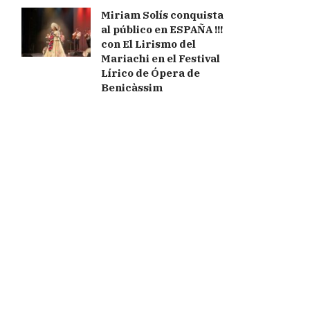
Miriam Solís conquista
al público en ESPAÑA !!!
con El Lirismo del
Mariachi en el Festival
Lírico de Ópera de
Benicàssim