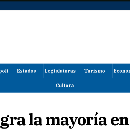
poli
Estados
Legislaturas
Turismo
Econo
Cultura
gra la mayoría en