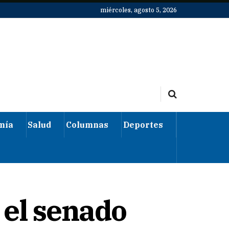
miércoles, agosto 5, 2026
mía
Salud
Columnas
Deportes
 el senado