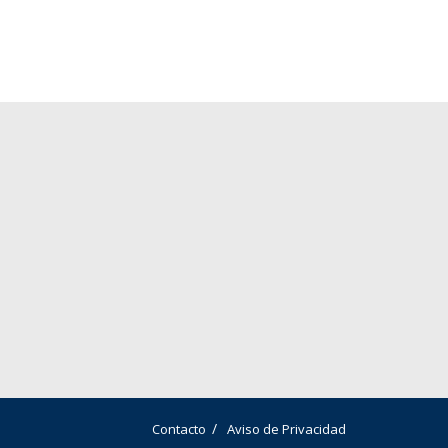
Contacto
Aviso de Privacidad