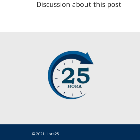
Discussion about this post
© 2021 Hora25